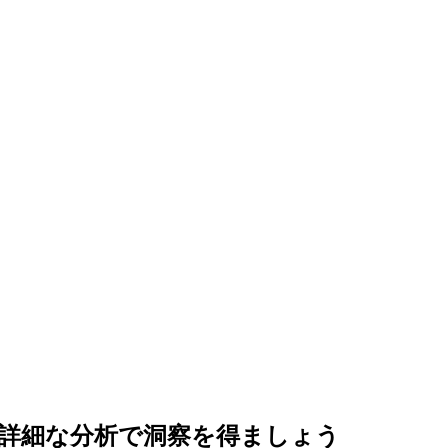
詳細な分析で洞察を得ましょう