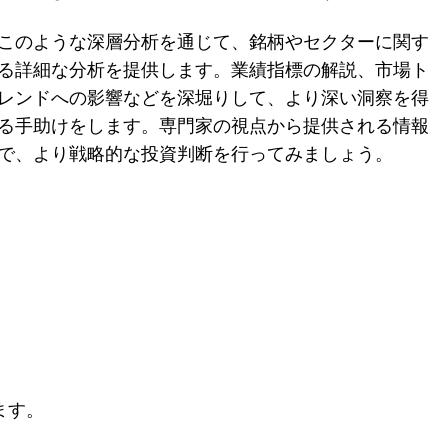
このような深層分析を通じて、銘柄やセクターに関す
る詳細な分析を提供します。業績指標の解説、市場ト
レンドへの影響などを深堀りして、より深い洞察を得
る手助けをします。専門家の視点から提供される情報
で、より戦略的な投資判断を行ってみましょう。
ます。