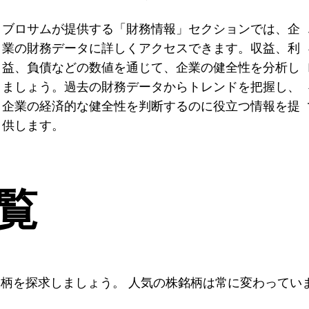
ブロサムが提供する「財務情報」セクションでは、企
業の財務データに詳しくアクセスできます。収益、利
益、負債などの数値を通じて、企業の健全性を分析し
ましょう。過去の財務データからトレンドを把握し、
企業の経済的な健全性を判断するのに役立つ情報を提
供します。
覧
柄を探求しましょう。 人気の株銘柄は常に変わってい