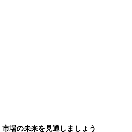
市場の未来を見通しましょう