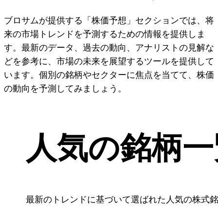
ブロサムが提供する「株価予想」セクションでは、将
来の市場トレンドを予測するための情報を提供しま
す。最新のデータ、過去の動向、アナリストの見解な
どを参考に、市場の未来を展望するツールを提供して
います。個別の銘柄やセクターに焦点を当てて、株価
の動向を予測してみましょう。
人気の銘柄一
最新のトレンドに基づいて選ばれた人気の株式銘