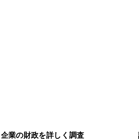
企業の財政を詳しく調査