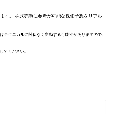
ます。 株式売買に参考が可能な株価予想をリアル
価はテクニカルに関係なく変動する可能性がありますので、
照してください。