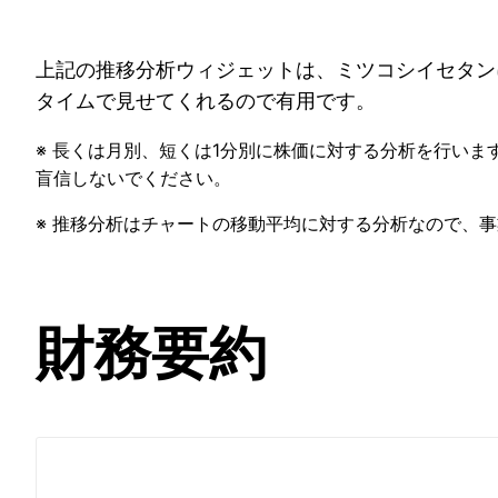
上記の推移分析ウィジェットは、ミツコシイセタン
タイムで見せてくれるので有用です。
※ 長くは月別、短くは1分別に株価に対する分析を行いま
盲信しないでください。
※ 推移分析はチャートの移動平均に対する分析なので、
財務要約