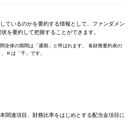
しているのかを要約する情報として、ファンダメン
現状を要約して把握することができます。
年間全体の期間は「通期」と呼ばれます。 各財務要約表の
」、Ｋは「千」です。
本関連項目、財務比率をはじめとする配当金項目に