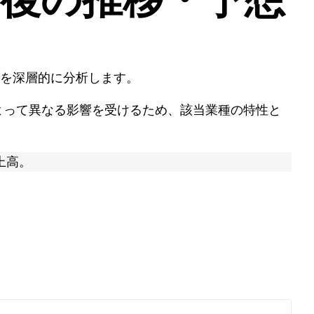
を深層的に分析します。
よって異なる影響を受けるため、該当業種の特性と
上高。