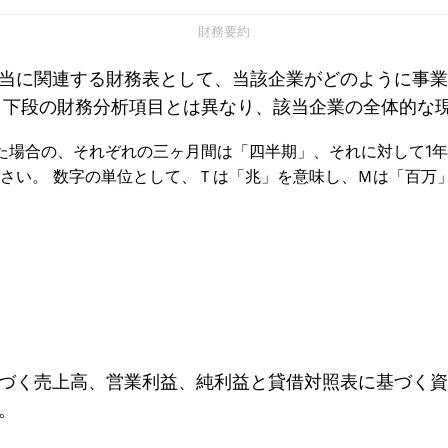
財務要約
当に関連する財務表として、当該企業がどのように事業
、下段の財務分析項目とは異なり、該当企業の全体的な
けた場合の、それぞれの三ヶ月間は「四半期」、それに対して1
さい。 数字の単位として、Ｔは「兆」を意味し、Ｍは「百万
づく売上高、営業利益、純利益と貸借対照表に基づく資
。