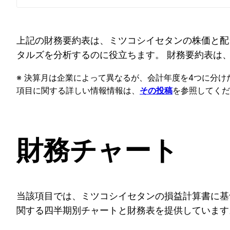
上記の財務要約表は、ミツコシイセタンの株価と配
タルズを分析するのに役立ちます。 財務要約表は
※ 決算月は企業によって異なるが、会計年度を4つに分
項目に関する詳しい情報情報は、
を参照してくだ
その投稿
財務チャート
当該項目では、ミツコシイセタンの損益計算書に基
関する四半期別チャートと財務表を提供しています