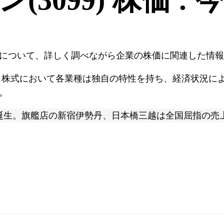
について、詳しく調べながら企業の株価に関連した情報
 株式において各業種は独自の特性を持ち、経済状況に
。
誕生。旗艦店の新宿伊勢丹、日本橋三越は全国屈指の売