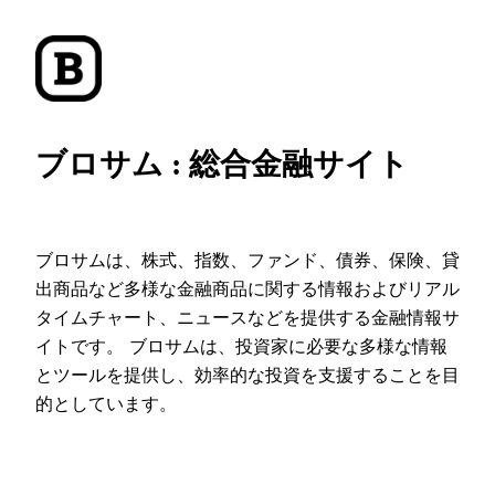
ブロサム : 総合金融サイト
ブロサムは、株式、指数、ファンド、債券、保険、貸
出商品など多様な金融商品に関する情報およびリアル
タイムチャート、ニュースなどを提供する金融情報サ
イトです。 ブロサムは、投資家に必要な多様な情報
とツールを提供し、効率的な投資を支援することを目
的としています。