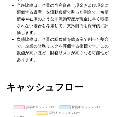
当座比率は、企業の当座資産（現金および現金に
類似する資産）を流動負債で割った割合で、短期
債券や在庫のような非流動資産が現金に早く転換
されない場合を考慮して、支払能力を保守的に評
価します。
負債比率は、企業の総負債を総資産で割った割合
で、企業の財務リスクを評価する指標です。この
数値が高いほど、財務リスクが高くなる可能性が
あります。
キャッシュフロー