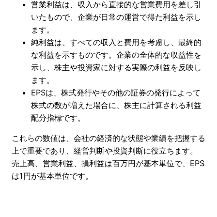
営業利益は、収入から直接的な営業費用を差し引
いたもので、企業が日常の運営で得た利益を示し
ます。
純利益は、すべての収入と費用を考慮し、最終的
な利益を示すものです。企業の全体的な収益性を
示し、株主や投資家に対する実際の利益を反映し
ます。
EPSは、株式発行やその他の証券の発行によって
株式の数が増えた場合に、株主に計算される利益
配分指標です。
これらの数値は、会社の経済的な状態や業績を把握する
上で重要であり、経営判断や投資判断に役立ちます。
売上高、営業利益、損利益は百万円が基本単位で、EPS
は1円が基本単位です。