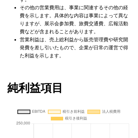
その他の営業費用は、事業に関連するその他の経
費を示します。具体的な内容は事業によって異な
りますが、展示会参加費、旅費交通費、広報活動
費などが含まれることがあります。
営業利益は、売上総利益から販売管理費や研究開
発費を差し引いたもので、企業が日常の運営で得
た利益を示します。
純利益項目