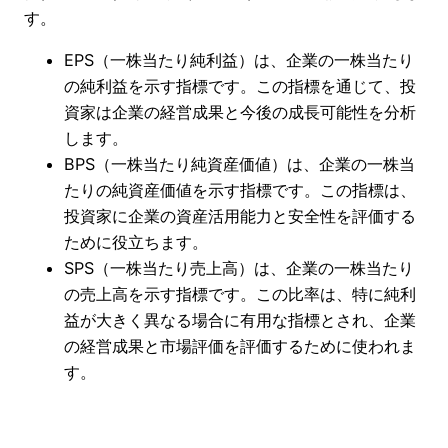
す。
EPS（一株当たり純利益）は、企業の一株当たり
の純利益を示す指標です。この指標を通じて、投
資家は企業の経営成果と今後の成長可能性を分析
します。
BPS（一株当たり純資産価値）は、企業の一株当
たりの純資産価値を示す指標です。この指標は、
投資家に企業の資産活用能力と安全性を評価する
ために役立ちます。
SPS（一株当たり売上高）は、企業の一株当たり
の売上高を示す指標です。この比率は、特に純利
益が大きく異なる場合に有用な指標とされ、企業
の経営成果と市場評価を評価するために使われま
す。