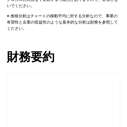
いでください。
※ 推移分析はチャートの移動平均に対する分析なので、事業の
有望性と企業の収益性のような基本的な分析は財務を参照して
ください。
財務要約