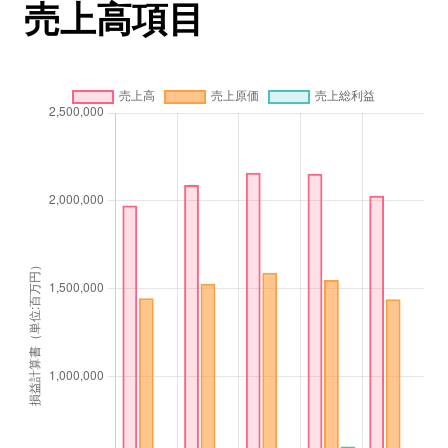
売上高項目