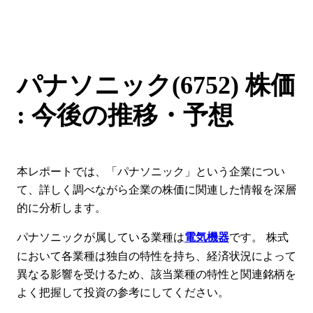
パナソニック(6752) 株価
: 今後の推移・予想
本レポートでは、「パナソニック」という企業につい
て、詳しく調べながら企業の株価に関連した情報を深層
的に分析します。
パナソニックが属している業種は
です。 株式
電気機器
において各業種は独自の特性を持ち、経済状況によって
異なる影響を受けるため、該当業種の特性と関連銘柄を
よく把握して投資の参考にしてください。