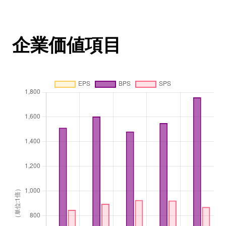
企業価値項目