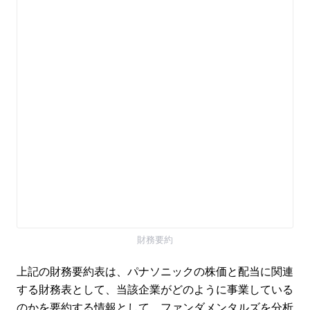
財務要約
上記の財務要約表は、パナソニックの株価と配当に関連
する財務表として、当該企業がどのように事業している
のかを要約する情報として、ファンダメンタルズを分析