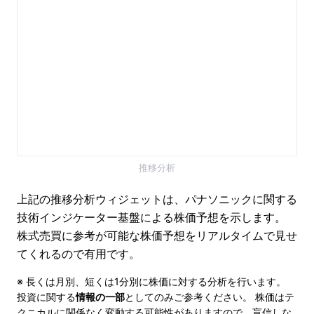
推移分析
上記の推移分析ウィジェットは、パナソニックに関する
技術インジケーター基盤による株価予想を示します。
株式売買に参考が可能な株価予想をリアルタイムで見せ
てくれるので有用です。
※ 長くは月別、短くは1分別に株価に対する分析を行います。
投資に関する
情報の一部
としてのみご参考ください。 株価はテ
クニカルに関係なく変動する可能性がありますので、盲信しな