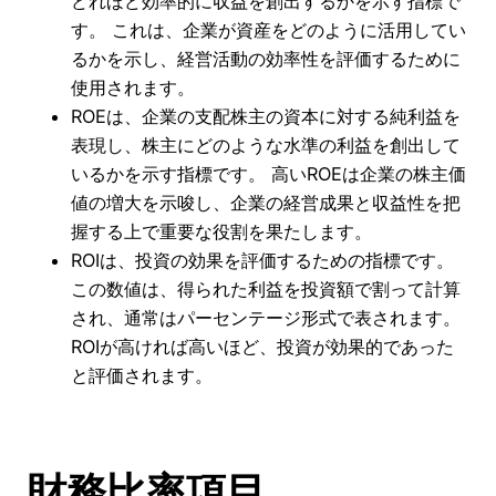
どれほど効率的に収益を創出するかを示す指標で
す。 これは、企業が資産をどのように活用してい
るかを示し、経営活動の効率性を評価するために
使用されます。
ROEは、企業の支配株主の資本に対する純利益を
表現し、株主にどのような水準の利益を創出して
いるかを示す指標です。 高いROEは企業の株主価
値の増大を示唆し、企業の経営成果と収益性を把
握する上で重要な役割を果たします。
ROIは、投資の効果を評価するための指標です。
この数値は、得られた利益を投資額で割って計算
され、通常はパーセンテージ形式で表されます。
ROIが高ければ高いほど、投資が効果的であった
と評価されます。
財務比率項目