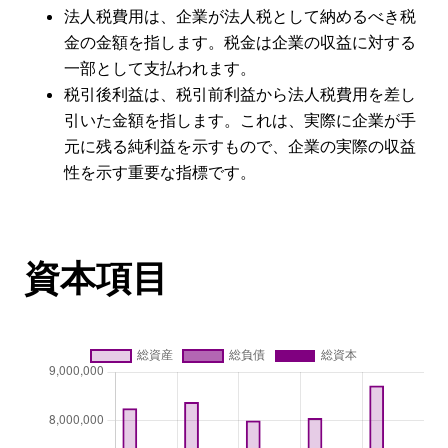
法人税費用は、企業が法人税として納めるべき税
金の金額を指します。税金は企業の収益に対する
一部として支払われます。
税引後利益は、税引前利益から法人税費用を差し
引いた金額を指します。これは、実際に企業が手
元に残る純利益を示すもので、企業の実際の収益
性を示す重要な指標です。
資本項目