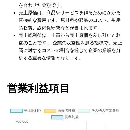
を合わせた金額です。
売上原価は、商品やサービスを作るためにかかる
直接的な費用です。原材料や部品のコスト、生産
労務費、設備保守費などが含まれます。
売上総利益は、上高から売上原価を差し引いた利
益のことです。 企業の収益性を測る指標で、売上
高に対するコストの割合を通じて企業の業績を分
析する重要な情報となります。
営業利益項目