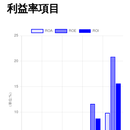
利益率項目