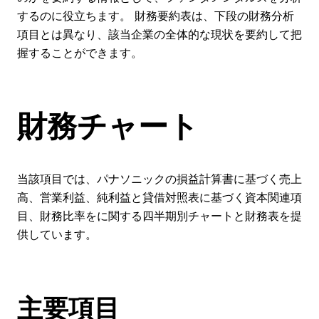
するのに役立ちます。 財務要約表は、下段の財務分析
項目とは異なり、該当企業の全体的な現状を要約して把
握することができます。
財務チャート
当該項目では、パナソニックの損益計算書に基づく売上
高、営業利益、純利益と貸借対照表に基づく資本関連項
目、財務比率をに関する四半期別チャートと財務表を提
供しています。
主要項目