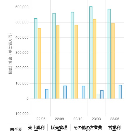
売上総利
販売管理
その他の営業費
営業利
四半期