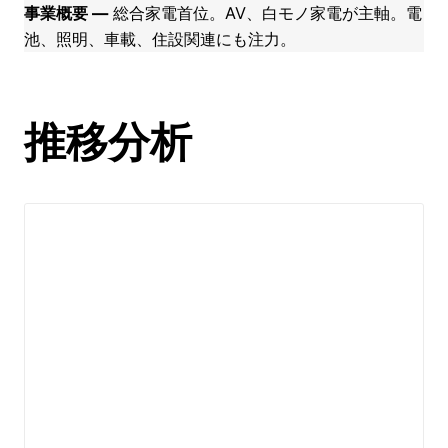
事業概要 ―
総合家電首位。AV、白モノ家電が主軸。電
池、照明、車載、住設関連にも注力。
推移分析