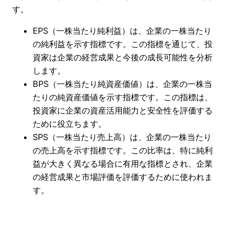
す。
EPS（一株当たり純利益）は、企業の一株当たり
の純利益を示す指標です。この指標を通じて、投
資家は企業の経営成果と今後の成長可能性を分析
します。
BPS（一株当たり純資産価値）は、企業の一株当
たりの純資産価値を示す指標です。この指標は、
投資家に企業の資産活用能力と安全性を評価する
ために役立ちます。
SPS（一株当たり売上高）は、企業の一株当たり
の売上高を示す指標です。この比率は、特に純利
益が大きく異なる場合に有用な指標とされ、企業
の経営成果と市場評価を評価するために使われま
す。