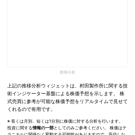
推移分析
上記の推移分析ウィジェットは、村田製作所に関する技
術インジケーター基盤による株価予想を示します。 株
式売買に参考が可能な株価予想をリアルタイムで見せて
くれるので有用です。
※ 長くは月別、短くは1分別に株価に対する分析を行います。
投資に関する
情報の一部
としてのみご参考ください。 株価はテ
クニカルに関係なく変動する可能性がありますので、盲信しな