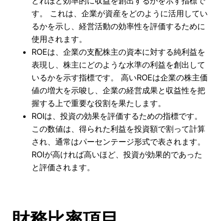
どれほど効率的に収益を創出するかを示す指標で
す。 これは、企業が資産をどのように活用してい
るかを示し、経営活動の効率性を評価するために
使用されます。
ROEは、企業の支配株主の資本に対する純利益を
表現し、株主にどのような水準の利益を創出して
いるかを示す指標です。 高いROEは企業の株主価
値の増大を示唆し、企業の経営成果と収益性を把
握する上で重要な役割を果たします。
ROIは、投資の効果を評価するための指標です。
この数値は、得られた利益を投資額で割って計算
され、通常はパーセンテージ形式で表されます。
ROIが高ければ高いほど、投資が効果的であった
と評価されます。
財務比率項目