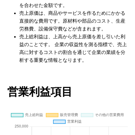
を合わせた金額です。
売上原価は、商品やサービスを作るためにかかる
直接的な費用です。原材料や部品のコスト、生産
労務費、設備保守費などが含まれます。
売上総利益は、上高から売上原価を差し引いた利
益のことです。 企業の収益性を測る指標で、売上
高に対するコストの割合を通じて企業の業績を分
析する重要な情報となります。
営業利益項目