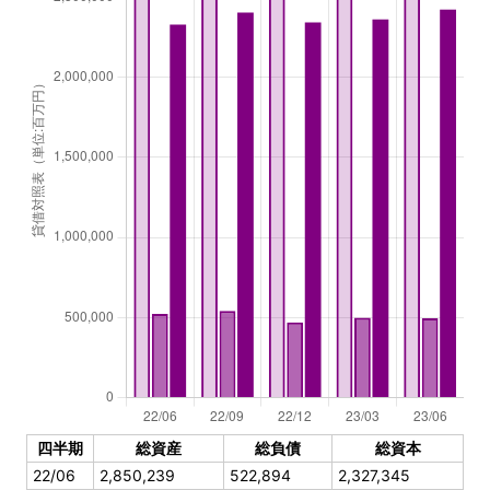
四半期
総資産
総負債
総資本
22/06
2,850,239
522,894
2,327,345