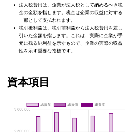
法人税費用は、企業が法人税として納めるべき税
金の金額を指します。税金は企業の収益に対する
一部として支払われます。
税引後利益は、税引前利益から法人税費用を差し
引いた金額を指します。これは、実際に企業が手
元に残る純利益を示すもので、企業の実際の収益
性を示す重要な指標です。
資本項目