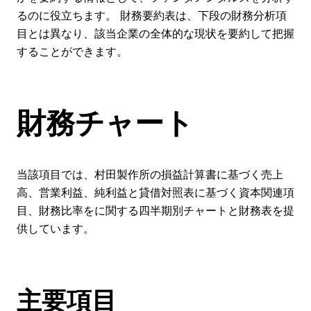
るのに役立ちます。 財務要約表は、下段の財務分析項
目とは異なり、該当企業の全体的な現状を要約して把握
することができます。
財務チャート
当該項目では、村田製作所の損益計算書に基づく売上
高、営業利益、純利益と貸借対照表に基づく資本関連項
目、財務比率をに関する四半期別チャートと財務表を提
供しています。
主要項目