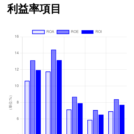
利益率項目