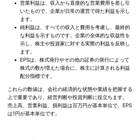
営業利益は、収入から直接的な営業費用を差し引
いたもので、企業が日常の運営で得た利益を示し
ます。
純利益は、すべての収入と費用を考慮し、最終的
な利益を示すものです。企業の全体的な収益性を
示し、株主や投資家に対する実際の利益を反映し
ます。
EPSは、株式発行やその他の証券の発行によって
株式の数が増えた場合に、株主に計算される利益
配分指標です。
これらの数値は、会社の経済的な状態や業績を把握する
上で重要であり、経営判断や投資判断に役立ちます。
売上高、営業利益、損利益は百万円が基本単位で、EPS
は1円が基本単位です。