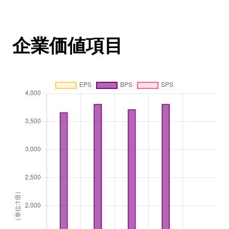
企業価値項目