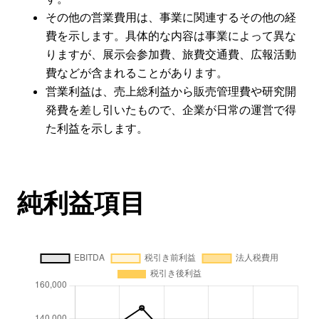
その他の営業費用は、事業に関連するその他の経
費を示します。具体的な内容は事業によって異な
りますが、展示会参加費、旅費交通費、広報活動
費などが含まれることがあります。
営業利益は、売上総利益から販売管理費や研究開
発費を差し引いたもので、企業が日常の運営で得
た利益を示します。
純利益項目