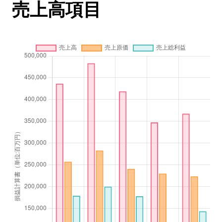
売上高項目