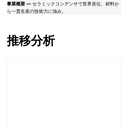
事業概要 ―
セラミックコンデンサで世界首位。材料か
ら一貫生産の技術力に強み。
推移分析