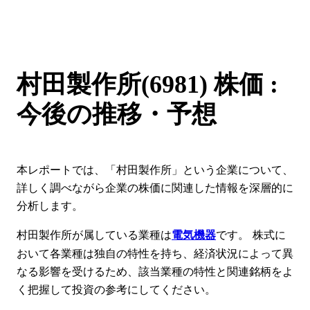
村田製作所(6981) 株価 :
今後の推移・予想
本レポートでは、「村田製作所」という企業について、
詳しく調べながら企業の株価に関連した情報を深層的に
分析します。
村田製作所が属している業種は
です。 株式に
電気機器
おいて各業種は独自の特性を持ち、経済状況によって異
なる影響を受けるため、該当業種の特性と関連銘柄をよ
く把握して投資の参考にしてください。