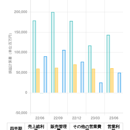
売上総利
販売管理
その他の営業費
営業利
四半期