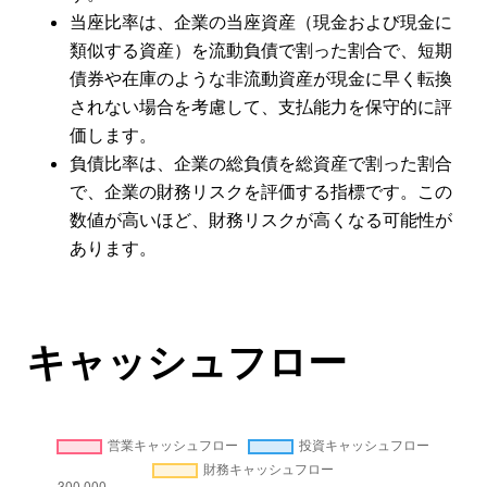
当座比率は、企業の当座資産（現金および現金に
類似する資産）を流動負債で割った割合で、短期
債券や在庫のような非流動資産が現金に早く転換
されない場合を考慮して、支払能力を保守的に評
価します。
負債比率は、企業の総負債を総資産で割った割合
で、企業の財務リスクを評価する指標です。この
数値が高いほど、財務リスクが高くなる可能性が
あります。
キャッシュフロー