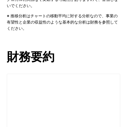
いでください。
※ 推移分析はチャートの移動平均に対する分析なので、事業の
有望性と企業の収益性のような基本的な分析は財務を参照して
ください。
財務要約