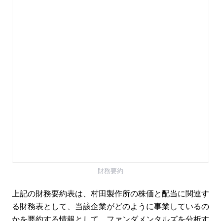
財務要約
上記の財務要約表は、村田製作所の株価と配当に関連す
る財務表として、当該企業がどのように事業しているの
かを要約する情報として、ファンダメンタルズを分析す