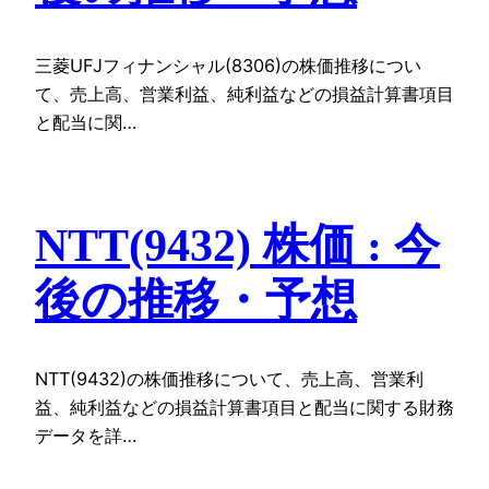
三菱UFJフィナンシャル(8306)の株価推移につい
て、売上高、営業利益、純利益などの損益計算書項目
と配当に関…
NTT(9432) 株価 : 今
後の推移・予想
NTT(9432)の株価推移について、売上高、営業利
益、純利益などの損益計算書項目と配当に関する財務
データを詳…