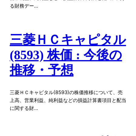
る財務デー…
三菱ＨＣキャピタル
(8593) 株価 : 今後の
推移・予想
三菱ＨＣキャピタル(8593)の株価推移について、売
上高、営業利益、純利益などの損益計算書項目と配当
に関する財…