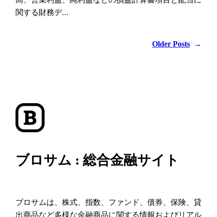
関する財務デ…
Older Posts
→
ブロサム : 総合金融サイト
ブロサムは、株式、指数、ファンド、債券、保険、貸
出商品など多様な金融商品に関する情報およびリアル