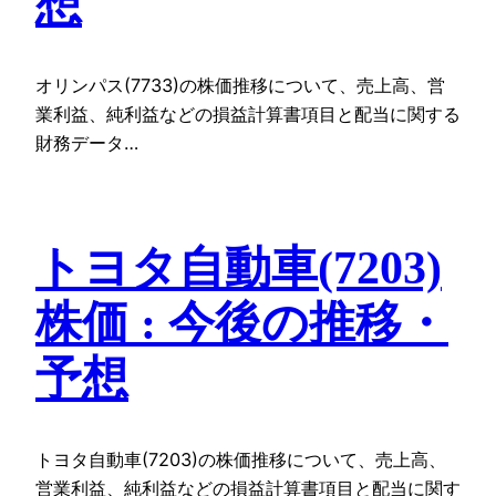
想
オリンパス(7733)の株価推移について、売上高、営
業利益、純利益などの損益計算書項目と配当に関する
財務データ…
トヨタ自動車(7203)
株価 : 今後の推移・
予想
トヨタ自動車(7203)の株価推移について、売上高、
営業利益、純利益などの損益計算書項目と配当に関す