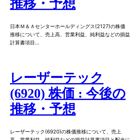
推移・予想
日本Ｍ＆Ａセンターホールディングス(2127)の株価
推移について、売上高、営業利益、純利益などの損益
計算書項目…
レーザーテック
(6920) 株価 : 今後の
推移・予想
レーザーテック(6920)の株価推移について、売上
高、営業利益、純利益などの損益計算書項目と配当に