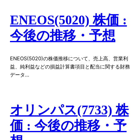
ENEOS(5020) 株価 :
今後の推移・予想
ENEOS(5020)の株価推移について、売上高、営業利
益、純利益などの損益計算書項目と配当に関する財務
データ…
オリンパス(7733) 株
価 : 今後の推移・予