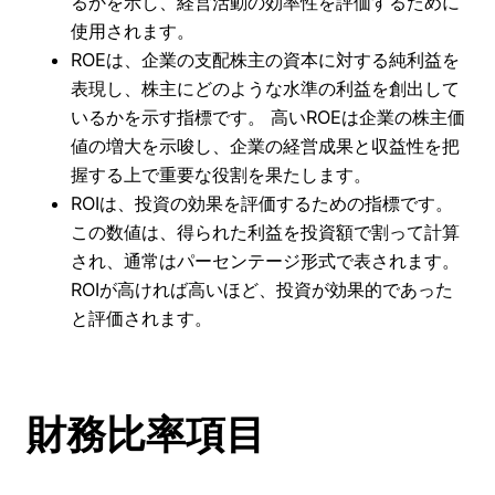
るかを示し、経営活動の効率性を評価するために
使用されます。
ROEは、企業の支配株主の資本に対する純利益を
表現し、株主にどのような水準の利益を創出して
いるかを示す指標です。 高いROEは企業の株主価
値の増大を示唆し、企業の経営成果と収益性を把
握する上で重要な役割を果たします。
ROIは、投資の効果を評価するための指標です。
この数値は、得られた利益を投資額で割って計算
され、通常はパーセンテージ形式で表されます。
ROIが高ければ高いほど、投資が効果的であった
と評価されます。
財務比率項目