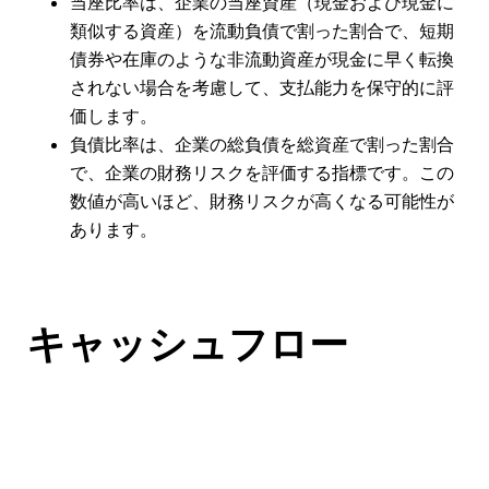
当座比率は、企業の当座資産（現金および現金に
類似する資産）を流動負債で割った割合で、短期
債券や在庫のような非流動資産が現金に早く転換
されない場合を考慮して、支払能力を保守的に評
価します。
負債比率は、企業の総負債を総資産で割った割合
で、企業の財務リスクを評価する指標です。この
数値が高いほど、財務リスクが高くなる可能性が
あります。
キャッシュフロー