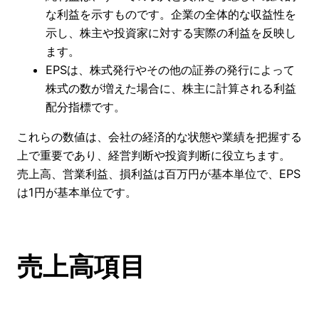
な利益を示すものです。企業の全体的な収益性を
示し、株主や投資家に対する実際の利益を反映し
ます。
EPSは、株式発行やその他の証券の発行によって
株式の数が増えた場合に、株主に計算される利益
配分指標です。
これらの数値は、会社の経済的な状態や業績を把握する
上で重要であり、経営判断や投資判断に役立ちます。
売上高、営業利益、損利益は百万円が基本単位で、EPS
は1円が基本単位です。
売上高項目