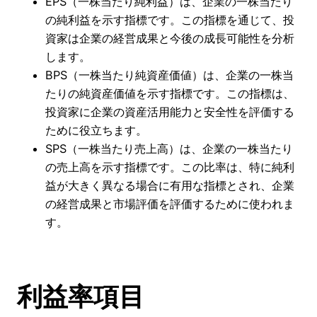
EPS（一株当たり純利益）は、企業の一株当たり
の純利益を示す指標です。この指標を通じて、投
資家は企業の経営成果と今後の成長可能性を分析
します。
BPS（一株当たり純資産価値）は、企業の一株当
たりの純資産価値を示す指標です。この指標は、
投資家に企業の資産活用能力と安全性を評価する
ために役立ちます。
SPS（一株当たり売上高）は、企業の一株当たり
の売上高を示す指標です。この比率は、特に純利
益が大きく異なる場合に有用な指標とされ、企業
の経営成果と市場評価を評価するために使われま
す。
利益率項目