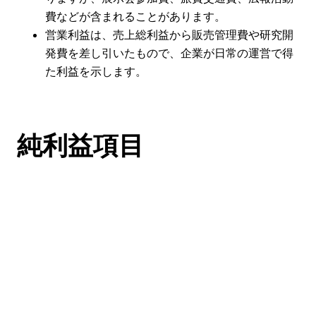
費などが含まれることがあります。
営業利益は、売上総利益から販売管理費や研究開
発費を差し引いたもので、企業が日常の運営で得
た利益を示します。
純利益項目