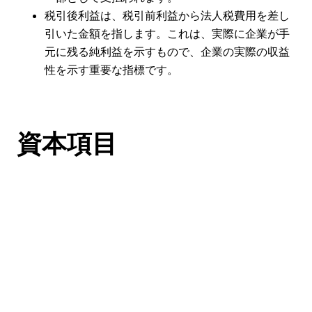
税引後利益は、税引前利益から法人税費用を差し
引いた金額を指します。これは、実際に企業が手
元に残る純利益を示すもので、企業の実際の収益
性を示す重要な指標です。
資本項目