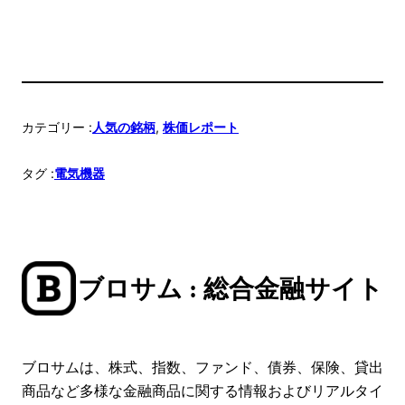
カテゴリー :
, 
人気の銘柄
株価レポート
タグ :
電気機器
ブロサム : 総合金融サイト
ブロサムは、株式、指数、ファンド、債券、保険、貸出
商品など多様な金融商品に関する情報およびリアルタイ