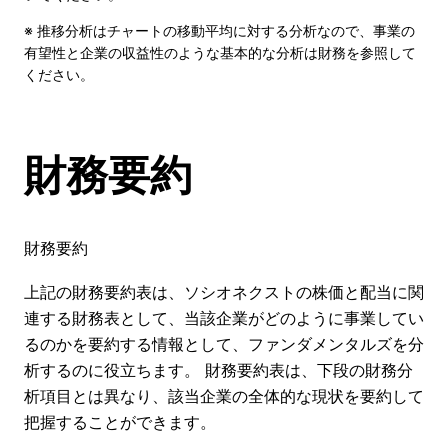
※ 推移分析はチャートの移動平均に対する分析なので、事業の
有望性と企業の収益性のような基本的な分析は財務を参照して
ください。
財務要約
財務要約
上記の財務要約表は、ソシオネクストの株価と配当に関
連する財務表として、当該企業がどのように事業してい
るのかを要約する情報として、ファンダメンタルズを分
析するのに役立ちます。 財務要約表は、下段の財務分
析項目とは異なり、該当企業の全体的な現状を要約して
把握することができます。