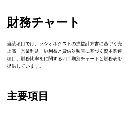
財務チャート
当該項目では、ソシオネクストの損益計算書に基づく売
上高、営業利益、純利益と貸借対照表に基づく資本関連
項目、財務比率をに関する四半期別チャートと財務表を
提供しています。
主要項目