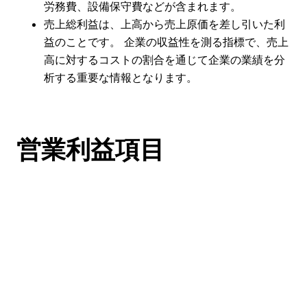
労務費、設備保守費などが含まれます。
売上総利益は、上高から売上原価を差し引いた利
益のことです。 企業の収益性を測る指標で、売上
高に対するコストの割合を通じて企業の業績を分
析する重要な情報となります。
営業利益項目