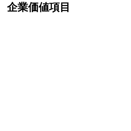
企業価値項目