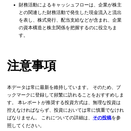
財務活動によるキャッシュフローは、企業が株主
との関連した財務活動で発生した現金流入と流出
を表し、株式発行、配当支給などが含まれ、企業
の資本構造と株主関係を把握するのに役立ちま
す。
注意事項
本データは常に最新を維持しています。 そのため、ブ
ックマークに登録して頻繁に訪れることをおすすめしま
す。 本レポートが推奨する投資方式は、無理な投資は
控えなければならず、投資においては常に慎重でなけれ
ばなりません。 これについての詳細は、
を参
その投稿
照してください。