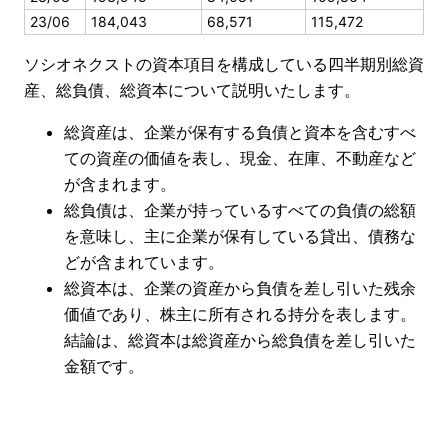
23/06
184,043
68,571
115,472
ソシオネクストの資本項目を構成している四半期別総資
産、総負債、総資本について説明いたします。
総資産は、企業が保有する負債と資本を含むすべ
ての資産の価値を表し、現金、在庫、不動産など
が含まれます。
総負債は、企業が持っているすべての負債の総額
を意味し、主に企業が保有している貸出、債務な
どが含まれています。
総資本は、企業の資産から負債を差し引いた残余
価値であり、株主に所有される持分を表します。
結論は、総資本は総資産から総負債を差し引いた
金額です。