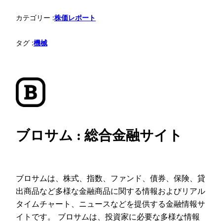
カテゴリー :
株価レポート
タグ :
機械
ブロサム : 総合金融サイト
ブロサムは、株式、指数、ファンド、債券、保険、貸
出商品など多様な金融商品に関する情報およびリアル
タイムチャート、ニュースなどを提供する金融情報サ
イトです。 ブロサムは、投資家に必要な多様な情報