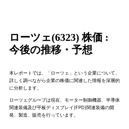
ローツェ(6323) 株価 :
今後の推移・予想
本レポートでは、「ローツェ」という企業について、
詳しく調べながら企業の株価に関連した情報を深層的
に分析します。
ローツェグループは現在、モーター制御機器、半導体
関連装備及び平板ディスプレイ(FPD)関連装備の開
発、製造、販売を行っています。