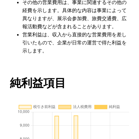
その他の営業費用は、事業に関連するその他の
経費を示します。具体的な内容は事業によって
異なりますが、展示会参加費、旅費交通費、広
報活動費などが含まれることがあります。
営業利益は、収入から直接的な営業費用を差し
引いたもので、企業が日常の運営で得た利益を
示します。
純利益項目