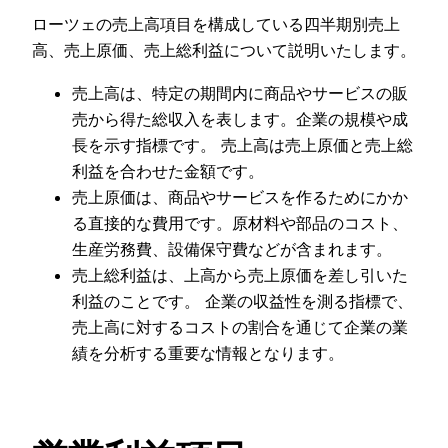
ローツェの売上高項目を構成している四半期別売上
高、売上原価、売上総利益について説明いたします。
売上高は、特定の期間内に商品やサービスの販
売から得た総収入を表します。企業の規模や成
長を示す指標です。 売上高は売上原価と売上総
利益を合わせた金額です。
売上原価は、商品やサービスを作るためにかか
る直接的な費用です。原材料や部品のコスト、
生産労務費、設備保守費などが含まれます。
売上総利益は、上高から売上原価を差し引いた
利益のことです。 企業の収益性を測る指標で、
売上高に対するコストの割合を通じて企業の業
績を分析する重要な情報となります。