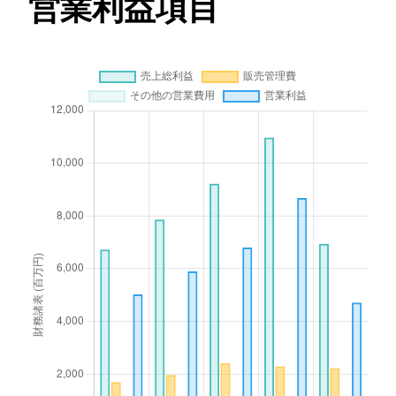
営業利益項目