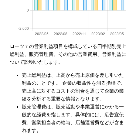
ローツェの営業利益項目を構成している四半期別売上
総利益、販売管理費、その他の営業費用、営業利益に
ついて説明いたします。
売上総利益は、上高から売上原価を差し引いた
利益のことです。 企業の収益性を測る指標で、
売上高に対するコストの割合を通じて企業の業
績を分析する重要な情報となります。
販売管理費は、販売活動や事業運営にかかる一
般的な経費を指します。具体的には、広告宣伝
費、営業担当者の給与、店舗運営費などが含ま
れます。