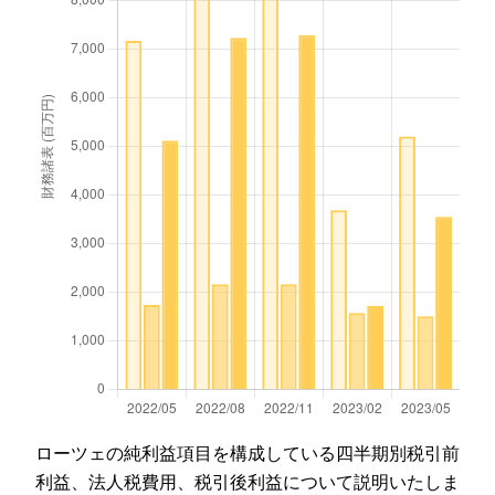
ローツェの純利益項目を構成している四半期別税引前
利益、法人税費用、税引後利益について説明いたしま