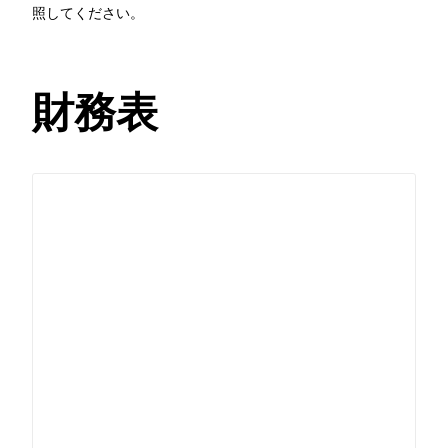
照してください。
財務表