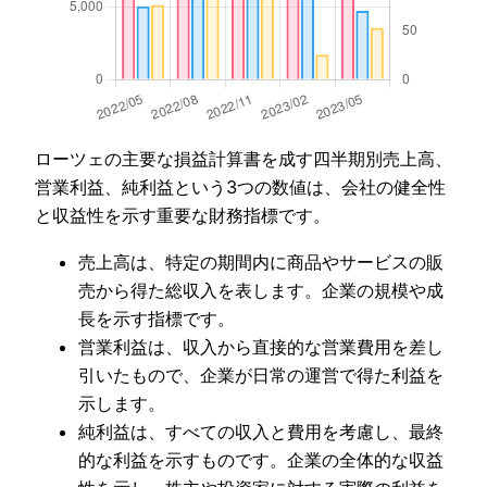
ローツェの主要な損益計算書を成す四半期別売上高、
営業利益、純利益という3つの数値は、会社の健全性
と収益性を示す重要な財務指標です。
売上高は、特定の期間内に商品やサービスの販
売から得た総収入を表します。企業の規模や成
長を示す指標です。
営業利益は、収入から直接的な営業費用を差し
引いたもので、企業が日常の運営で得た利益を
示します。
純利益は、すべての収入と費用を考慮し、最終
的な利益を示すものです。企業の全体的な収益