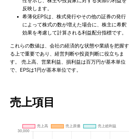
性を示し、株主や投資家に対する実際の利益を
反映します。
希薄化EPSは、株式発行やその他の証券の発行
によって株式の数が増えた場合に、株主に希釈
効果を考慮して計算される利益配分指標です。
これらの数値は、会社の経済的な状態や業績を把握す
る上で重要であり、経営判断や投資判断に役立ちま
す。 売上高、営業利益、損利益は百万円が基本単位
で、EPSは1円が基本単位です。
売上項目