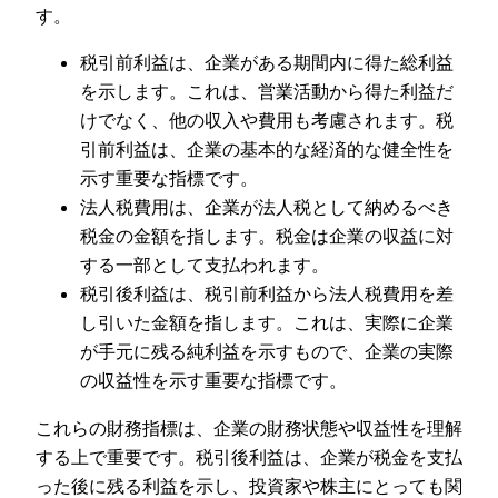
す。
税引前利益は、企業がある期間内に得た総利益
を示します。これは、営業活動から得た利益だ
けでなく、他の収入や費用も考慮されます。税
引前利益は、企業の基本的な経済的な健全性を
示す重要な指標です。
法人税費用は、企業が法人税として納めるべき
税金の金額を指します。税金は企業の収益に対
する一部として支払われます。
税引後利益は、税引前利益から法人税費用を差
し引いた金額を指します。これは、実際に企業
が手元に残る純利益を示すもので、企業の実際
の収益性を示す重要な指標です。
これらの財務指標は、企業の財務状態や収益性を理解
する上で重要です。税引後利益は、企業が税金を支払
った後に残る利益を示し、投資家や株主にとっても関