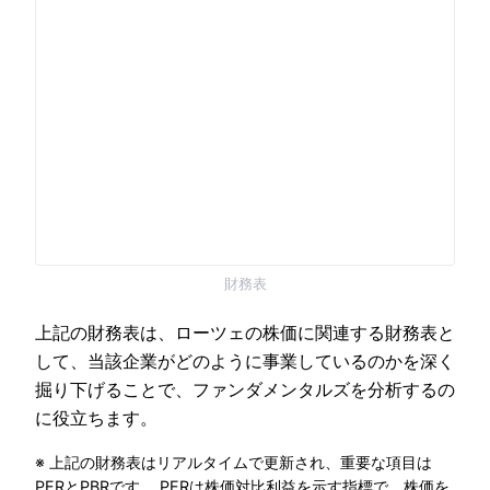
財務表
上記の財務表は、ローツェの株価に関連する財務表と
して、当該企業がどのように事業しているのかを深く
掘り下げることで、ファンダメンタルズを分析するの
に役立ちます。
※ 上記の財務表はリアルタイムで更新され、重要な項目は
PERとPBRです。 PERは株価対比利益を示す指標で、株価を