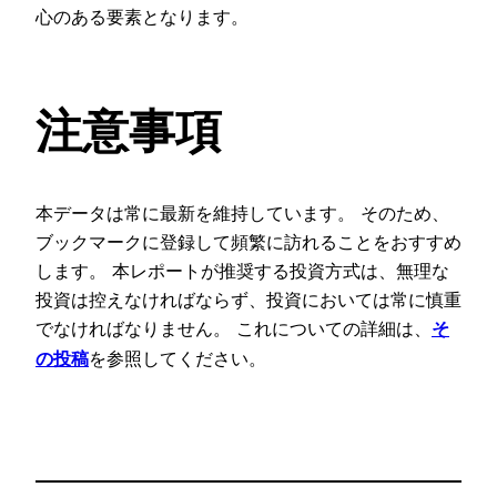
心のある要素となります。
注意事項
本データは常に最新を維持しています。 そのため、
ブックマークに登録して頻繁に訪れることをおすすめ
します。 本レポートが推奨する投資方式は、無理な
投資は控えなければならず、投資においては常に慎重
でなければなりません。 これについての詳細は、
そ
を参照してください。
の投稿