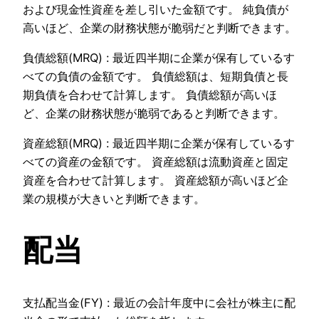
および現金性資産を差し引いた金額です。 純負債が
高いほど、企業の財務状態が脆弱だと判断できます。
負債総額(MRQ) : 最近四半期に企業が保有しているす
べての負債の金額です。 負債総額は、短期負債と長
期負債を合わせて計算します。 負債総額が高いほ
ど、企業の財務状態が脆弱であると判断できます。
資産総額(MRQ) : 最近四半期に企業が保有しているす
べての資産の金額です。 資産総額は流動資産と固定
資産を合わせて計算します。 資産総額が高いほど企
業の規模が大きいと判断できます。
配当
支払配当金(FY) : 最近の会計年度中に会社が株主に配