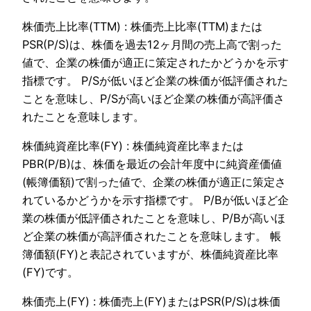
株価売上比率(TTM) : 株価売上比率(TTM)または
PSR(P/S)は、株価を過去12ヶ月間の売上高で割った
値で、企業の株価が適正に策定されたかどうかを示す
指標です。 P/Sが低いほど企業の株価が低評価された
ことを意味し、P/Sが高いほど企業の株価が高評価さ
れたことを意味します。
株価純資産比率(FY) : 株価純資産比率または
PBR(P/B)は、株価を最近の会計年度中に純資産価値
(帳簿価額)で割った値で、企業の株価が適正に策定さ
れているかどうかを示す指標です。 P/Bが低いほど企
業の株価が低評価されたことを意味し、P/Bが高いほ
ど企業の株価が高評価されたことを意味します。 帳
簿価額(FY)と表記されていますが、株価純資産比率
(FY)です。
株価売上(FY) : 株価売上(FY)またはPSR(P/S)は株価