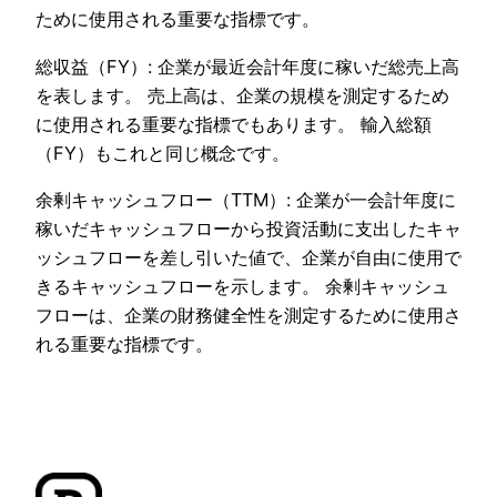
ために使用される重要な指標です。
総収益（FY）: 企業が最近会計年度に稼いだ総売上高
を表します。 売上高は、企業の規模を測定するため
に使用される重要な指標でもあります。 輸入総額
（FY）もこれと同じ概念です。
余剰キャッシュフロー（TTM）: 企業が一会計年度に
稼いだキャッシュフローから投資活動に支出したキャ
ッシュフローを差し引いた値で、企業が自由に使用で
きるキャッシュフローを示します。 余剰キャッシュ
フローは、企業の財務健全性を測定するために使用さ
れる重要な指標です。