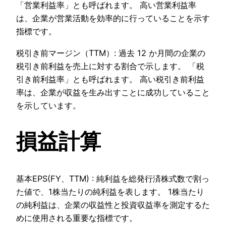
「営業利益率」とも呼ばれます。 高い営業利益率
は、企業が営業活動を効率的に行っていることを示す
指標です。
税引き前マージン（TTM）: 過去 12 か月間の企業の
税引き前利益を売上に対する割合で示します。 「税
引き前利益率」とも呼ばれます。 高い税引き前利益
率は、企業が収益を生み出すことに成功していること
を示しています。
損益計算
基本EPS(FY、TTM) : 純利益を総発行済株式数で割っ
た値で、1株当たりの純利益を表します。 1株当たり
の純利益は、企業の収益性と投資収益率を測定するた
めに使用される重要な指標です。