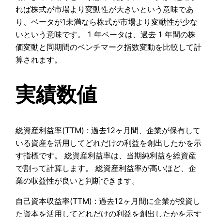
れば株式が市場より変動性が大きいという意味であ
り、ベータが1未満なら株式が市場より変動性が少な
いという意味です。 1 年ベータは、過去 1 年間の株
価変動と同期間のベンチマーク指数変動を比較して計
算されます。
実績数値
総資産利益率(TTM) : 過去12ヶ月間、企業が保有して
いる資産を活用してどれだけの利益を創出したかを示
す指標です。 総資産利益率は、当期純利益を総資産
で割って計算します。 総資産利益率が高いほど、企
業の収益性が良いと判断できます。
自己資本収益率(TTM) : 過去12ヶ月間に企業が投資し
た資本を活用してどれだけの利益を創出したかを示す