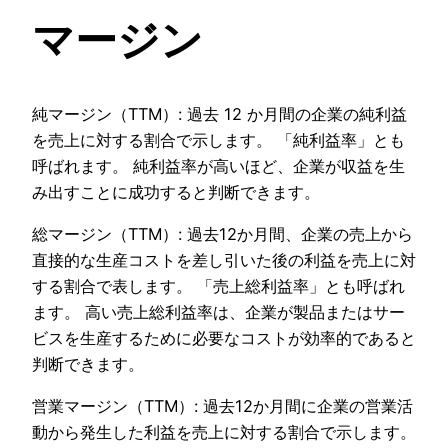
マージン
純マージン（TTM）: 過去 12 か月間の企業の純利益
を売上に対する割合で示します。 「純利益率」とも
呼ばれます。 純利益率が高いほど、企業が収益を生
み出すことに成功すると判断できます。
総マージン（TTM）: 過去12か月間、企業の売上から
直接的な生産コストを差し引いた後の利益を売上に対
する割合で表します。 「売上総利益率」とも呼ばれ
ます。 高い売上総利益率は、企業が製品またはサー
ビスを生産するために必要なコストが効率的であると
判断できます。
営業マージン（TTM）: 過去12か月間に企業の営業活
動から発生した利益を売上に対する割合で示します。