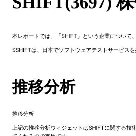
SHIFT(3697
本レポートでは、「SHIFT」という企業につい
SSHIFTは、日本でソフトウェアテストサービ
推移分析
推移分析
上記の推移分析ウィジェットはSHIFTに関する