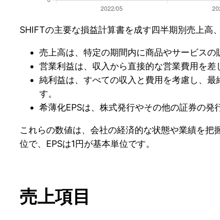
SHIFTの主要な損益計算書を成す四半期別売上
売上高は、特定の期間内に商品やサービスの
営業利益は、収入から直接的な営業費用を差
純利益は、すべての収入と費用を考慮し、最
す。
希薄化EPSは、株式発行やその他の証券の
これらの数値は、会社の経済的な状態や業績を把
位で、EPSは1円が基本単位です。
売上項目