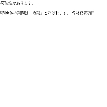
る可能性があります。
年間全体の期間は「通期」と呼ばれます。 各財務表項目