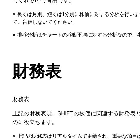
てくれるので有用です。
※ 長くは月別、短くは1分別に株価に対する分析を行いま
で、盲信しないでください。
※ 推移分析はチャートの移動平均に対する分析なので
財務表
財務表
上記の財務表は、SHIFTの株価に関連する財務
のに役立ちます。
※ 上記の財務表はリアルタイムで更新され、重要な項目は