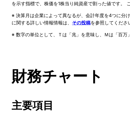
を示す指標で、株価を1株当り純資産で割った値です。 
※ 決算月は企業によって異なるが、会計年度を4つに分
に関する詳しい情報情報は、
を参照してくださ
その投稿
※ 数字の単位として、Ｔは「兆」を意味し、Ｍは「百万
財務チャート
主要項目