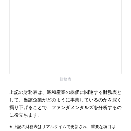
財務表
上記の財務表は、昭和産業の株価に関連する財務表と
して、当該企業がどのように事業しているのかを深く
掘り下げることで、ファンダメンタルズを分析するの
に役立ちます。
※ 上記の財務表はリアルタイムで更新され、重要な項目は