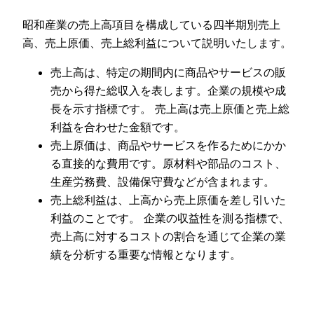
昭和産業の売上高項目を構成している四半期別売上
高、売上原価、売上総利益について説明いたします。
売上高は、特定の期間内に商品やサービスの販
売から得た総収入を表します。企業の規模や成
長を示す指標です。 売上高は売上原価と売上総
利益を合わせた金額です。
売上原価は、商品やサービスを作るためにかか
る直接的な費用です。原材料や部品のコスト、
生産労務費、設備保守費などが含まれます。
売上総利益は、上高から売上原価を差し引いた
利益のことです。 企業の収益性を測る指標で、
売上高に対するコストの割合を通じて企業の業
績を分析する重要な情報となります。