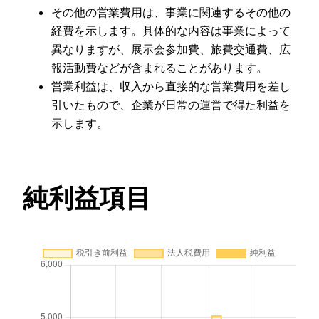
その他の営業費用は、事業に関連するその他の
経費を示します。具体的な内容は事業によって
異なりますが、展示会参加費、旅費交通費、広
報活動費などが含まれることがあります。
営業利益は、収入から直接的な営業費用を差し
引いたもので、企業が日常の運営で得た利益を
示します。
純利益項目