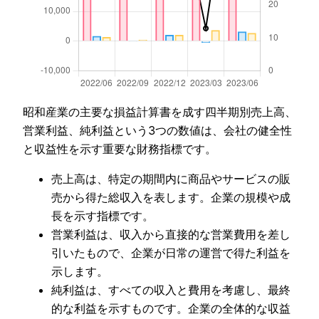
昭和産業の主要な損益計算書を成す四半期別売上高、
営業利益、純利益という3つの数値は、会社の健全性
と収益性を示す重要な財務指標です。
売上高は、特定の期間内に商品やサービスの販
売から得た総収入を表します。企業の規模や成
長を示す指標です。
営業利益は、収入から直接的な営業費用を差し
引いたもので、企業が日常の運営で得た利益を
示します。
純利益は、すべての収入と費用を考慮し、最終
的な利益を示すものです。企業の全体的な収益