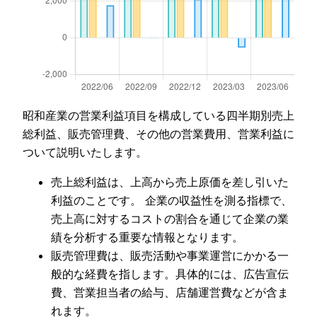
昭和産業の営業利益項目を構成している四半期別売上
総利益、販売管理費、その他の営業費用、営業利益に
ついて説明いたします。
売上総利益は、上高から売上原価を差し引いた
利益のことです。 企業の収益性を測る指標で、
売上高に対するコストの割合を通じて企業の業
績を分析する重要な情報となります。
販売管理費は、販売活動や事業運営にかかる一
般的な経費を指します。具体的には、広告宣伝
費、営業担当者の給与、店舗運営費などが含ま
れます。