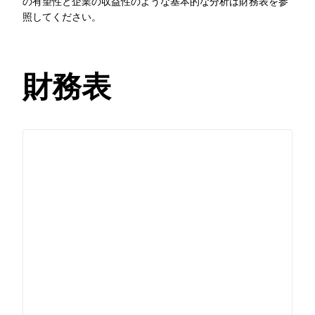
の有望性と企業の収益性のような基本的な分析は財務表を参
照してください。
財務表