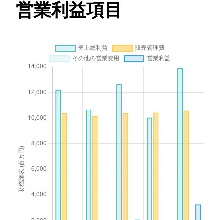
営業利益項目