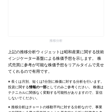
推移分析
上記の推移分析ウィジェットは昭和産業に関する技術
インジケーター基盤による株価予想を示します。 株
式売買に参考が可能な株価予想をリアルタイムで見せ
てくれるので有用です。
※ 長くは月別、短くは1分別に株価に対する分析を行います。
投資に関する
情報の一部
としてのみご参考ください。 株価は
テクニカルに関係なく変動する可能性がありますので、盲信
しないでください。
※ 推移分析はチャートの移動平均に対する分析なので、事業