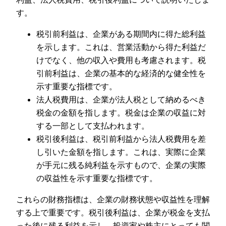
す。
税引前利益は、企業がある期間内に得た総利益
を示します。これは、営業活動から得た利益だ
けでなく、他の収入や費用も考慮されます。税
引前利益は、企業の基本的な経済的な健全性を
示す重要な指標です。
法人税費用は、企業が法人税として納めるべき
税金の金額を指します。税金は企業の収益に対
する一部として支払われます。
税引後利益は、税引前利益から法人税費用を差
し引いた金額を指します。これは、実際に企業
が手元に残る純利益を示すもので、企業の実際
の収益性を示す重要な指標です。
これらの財務指標は、企業の財務状態や収益性を理解
する上で重要です。税引後利益は、企業が税金を支払
った後に残る利益を示し、投資家や株主にとっても関