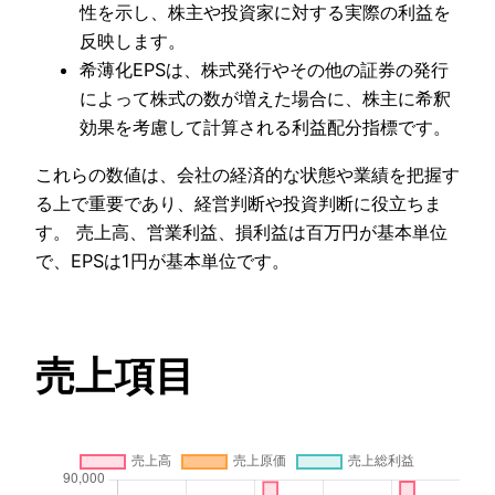
性を示し、株主や投資家に対する実際の利益を
反映します。
希薄化EPSは、株式発行やその他の証券の発行
によって株式の数が増えた場合に、株主に希釈
効果を考慮して計算される利益配分指標です。
これらの数値は、会社の経済的な状態や業績を把握す
る上で重要であり、経営判断や投資判断に役立ちま
す。 売上高、営業利益、損利益は百万円が基本単位
で、EPSは1円が基本単位です。
売上項目