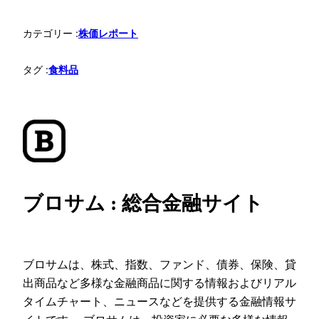
カテゴリー :
株価レポート
タグ :
食料品
ブロサム : 総合金融サイト
ブロサムは、株式、指数、ファンド、債券、保険、貸
出商品など多様な金融商品に関する情報およびリアル
タイムチャート、ニュースなどを提供する金融情報サ