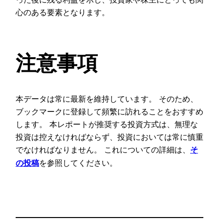
心のある要素となります。
注意事項
本データは常に最新を維持しています。 そのため、
ブックマークに登録して頻繁に訪れることをおすすめ
します。 本レポートが推奨する投資方式は、無理な
投資は控えなければならず、投資においては常に慎重
でなければなりません。 これについての詳細は、
そ
を参照してください。
の投稿