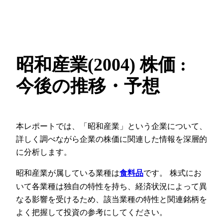
昭和産業(2004) 株価 :
今後の推移・予想
本レポートでは、「昭和産業」という企業について、
詳しく調べながら企業の株価に関連した情報を深層的
に分析します。
昭和産業が属している業種は
です。 株式にお
食料品
いて各業種は独自の特性を持ち、経済状況によって異
なる影響を受けるため、該当業種の特性と関連銘柄を
よく把握して投資の参考にしてください。