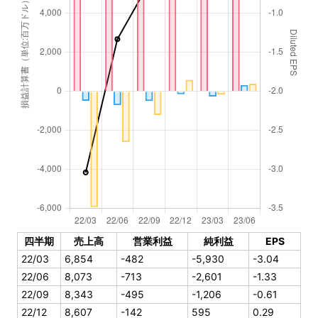
四半期
売上高
営業利益
純利益
EPS
22/03
6,854
-482
-5,930
-3.04
22/06
8,073
-713
-2,601
-1.33
22/09
8,343
-495
-1,206
-0.61
22/12
8,607
-142
595
0.29