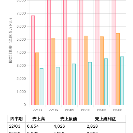
四半期
売上高
売上原価
売上総利益
22/03
6,854
4,026
2,828