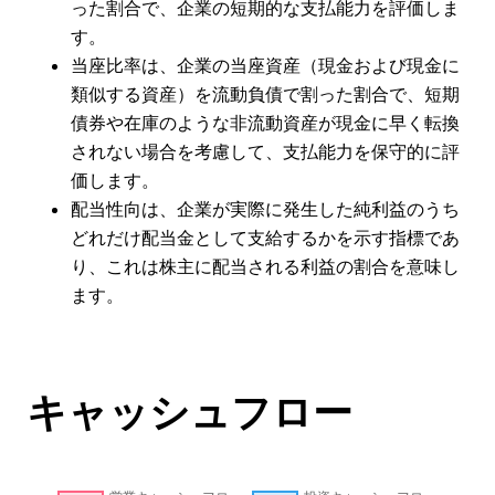
った割合で、企業の短期的な支払能力を評価しま
す。
当座比率は、企業の当座資産（現金および現金に
類似する資産）を流動負債で割った割合で、短期
債券や在庫のような非流動資産が現金に早く転換
されない場合を考慮して、支払能力を保守的に評
価します。
配当性向は、企業が実際に発生した純利益のうち
どれだけ配当金として支給するかを示す指標であ
り、これは株主に配当される利益の割合を意味し
ます。
キャッシュフロー