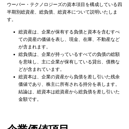
ウーバー・テクノロジーズの資本項目を構成している四
半期別総資産、総負債、総資本について説明いたしま
す。
総資産は、企業が保有する負債と資本を含むすべ
ての資産の価値を表し、現金、在庫、不動産など
が含まれます。
総負債は、企業が持っているすべての負債の総額
を意味し、主に企業が保有している貸出、債務な
どが含まれています。
総資本は、企業の資産から負債を差し引いた残余
価値であり、株主に所有される持分を表します。
結論は、総資本は総資産から総負債を差し引いた
金額です。