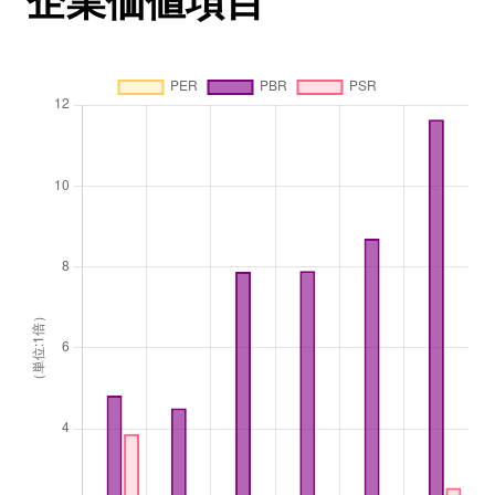
企業価値項目