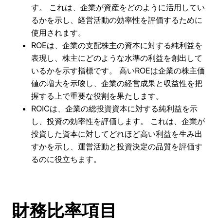
す。 これは、企業が資産をどのように活用してい
るかを示し、経営活動の効率性を評価するために
使用されます。
ROEは、企業の支配株主の資本に対する純利益を
表現し、株主にどのような水準の利益を創出して
いるかを示す指標です。 高いROEは企業の株主価
値の増大を示唆し、企業の経営成果と収益性を把
握する上で重要な役割を果たします。
ROICは、企業の総投資資本に対する純利益を示
し、投資の効率性を評価します。 これは、企業が
投資した資本に対してどれほど高い利益を生み出
すかを示し、運営活動と投資決定の品質を評価す
るのに役立ちます。
財務比率項目