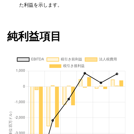
た利益を示します。
純利益項目