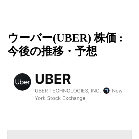
ウーバー(UBER) 株価 :
今後の推移・予想