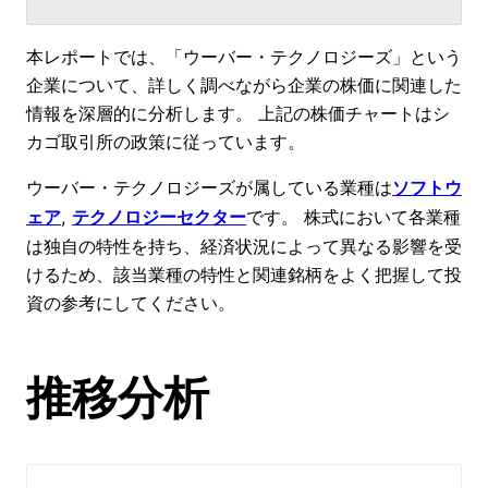
本レポートでは、「ウーバー・テクノロジーズ」という
企業について、詳しく調べながら企業の株価に関連した
情報を深層的に分析します。 上記の株価チャートはシ
カゴ取引所の政策に従っています。
ウーバー・テクノロジーズが属している業種は
ソフトウ
, 
です。 株式において各業種
ェア
テクノロジーセクター
は独自の特性を持ち、経済状況によって異なる影響を受
けるため、該当業種の特性と関連銘柄をよく把握して投
資の参考にしてください。
推移分析