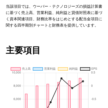
当該項目では、ウーバー・テクノロジーズの損益計算書
に基づく売上高、営業利益、純利益と貸借対照表に基づ
く資本関連項目、財務比率をはじめとする配当金項目に
関する四半期別チャートと財務表を提供しています。
主要項目