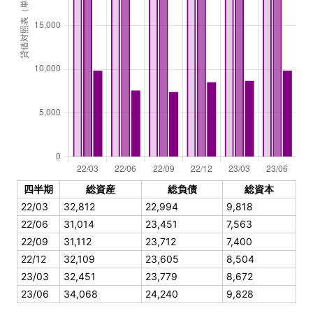
四半期
総資産
総負債
総資本
22/03
32,812
22,994
9,818
22/06
31,014
23,451
7,563
22/09
31,112
23,712
7,400
22/12
32,109
23,605
8,504
23/03
32,451
23,779
8,672
23/06
34,068
24,240
9,828