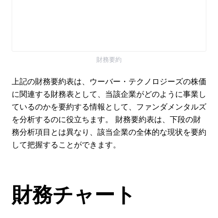
財務要約
上記の財務要約表は、ウーバー・テクノロジーズの株価
に関連する財務表として、当該企業がどのように事業し
ているのかを要約する情報として、ファンダメンタルズ
を分析するのに役立ちます。 財務要約表は、下段の財
務分析項目とは異なり、該当企業の全体的な現状を要約
して把握することができます。
財務チャート