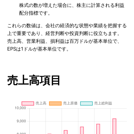
株式の数が増えた場合に、株主に計算される利益
配分指標です。
これらの数値は、会社の経済的な状態や業績を把握する
上で重要であり、経営判断や投資判断に役立ちます。
売上高、営業利益、損利益は百万ドルが基本単位で、
EPSは1ドルが基本単位です。
売上高項目