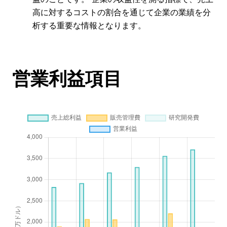
高に対するコストの割合を通じて企業の業績を分
析する重要な情報となります。
営業利益項目