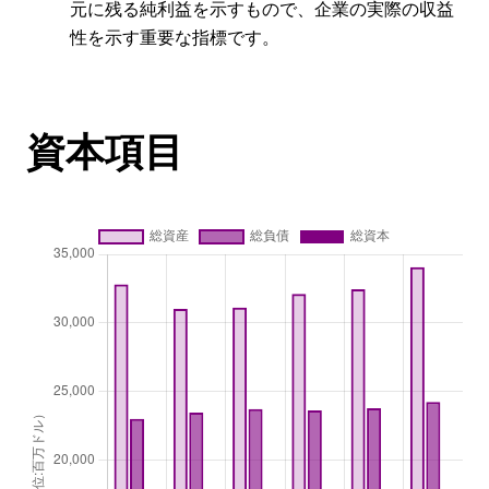
元に残る純利益を示すもので、企業の実際の収益
性を示す重要な指標です。
資本項目