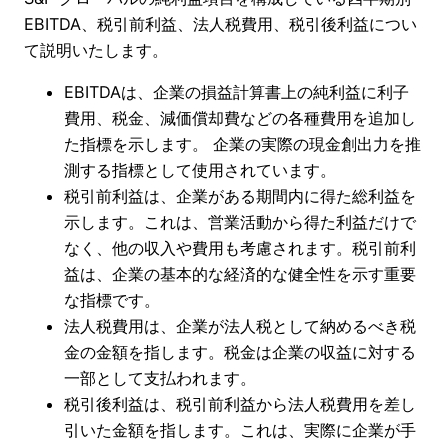
EBITDA、税引前利益、法人税費用、税引後利益につい
て説明いたします。
EBITDAは、企業の損益計算書上の純利益に利子
費用、税金、減価償却費などの各種費用を追加し
た指標を示します。 企業の実際の現金創出力を推
測する指標として使用されています。
税引前利益は、企業がある期間内に得た総利益を
示します。これは、営業活動から得た利益だけで
なく、他の収入や費用も考慮されます。税引前利
益は、企業の基本的な経済的な健全性を示す重要
な指標です。
法人税費用は、企業が法人税として納めるべき税
金の金額を指します。税金は企業の収益に対する
一部として支払われます。
税引後利益は、税引前利益から法人税費用を差し
引いた金額を指します。これは、実際に企業が手