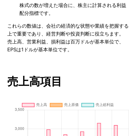
株式の数が増えた場合に、株主に計算される利益
配分指標です。
これらの数値は、会社の経済的な状態や業績を把握する
上で重要であり、経営判断や投資判断に役立ちます。
売上高、営業利益、損利益は百万ドルが基本単位で、
EPSは1ドルが基本単位です。
売上高項目