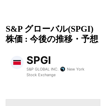
S&P グローバル(SPGI)
株価 : 今後の推移・予想