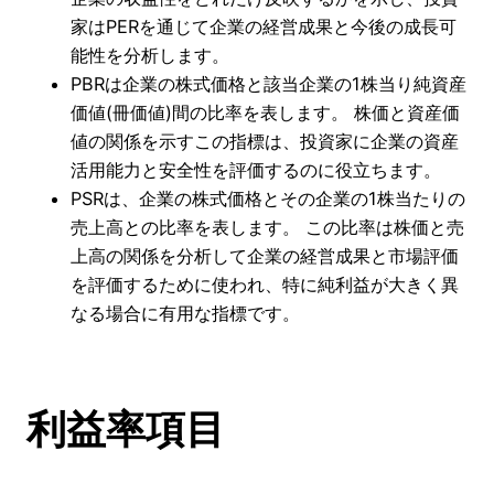
家はPERを通じて企業の経営成果と今後の成長可
能性を分析します。
PBRは企業の株式価格と該当企業の1株当り純資産
価値(冊価値)間の比率を表します。 株価と資産価
値の関係を示すこの指標は、投資家に企業の資産
活用能力と安全性を評価するのに役立ちます。
PSRは、企業の株式価格とその企業の1株当たりの
売上高との比率を表します。 この比率は株価と売
上高の関係を分析して企業の経営成果と市場評価
を評価するために使われ、特に純利益が大きく異
なる場合に有用な指標です。
利益率項目