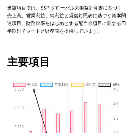
当該項目では、S&P グローバルの損益計算書に基づく
売上高、営業利益、純利益と貸借対照表に基づく資本関
連項目、財務比率をはじめとする配当金項目に関する四
半期別チャートと財務表を提供しています。
主要項目