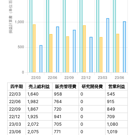
四半期
売上総利益
販売管理費
研究開発費
営業利益
22/03
1,640
958
0
545
22/06
1,982
764
0
915
22/09
1,867
720
0
849
22/12
1,925
941
0
709
23/03
2,072
705
0
1,080
23/06
2,075
771
0
1,019