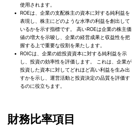
使用されます。
ROEは、企業の支配株主の資本に対する純利益を
表現し、株主にどのような水準の利益を創出して
いるかを示す指標です。 高いROEは企業の株主価
値の増大を示唆し、企業の経営成果と収益性を把
握する上で重要な役割を果たします。
ROICは、企業の総投資資本に対する純利益を示
し、投資の効率性を評価します。 これは、企業が
投資した資本に対してどれほど高い利益を生み出
すかを示し、運営活動と投資決定の品質を評価す
るのに役立ちます。
財務比率項目