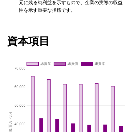
元に残る純利益を示すもので、企業の実際の収益
性を示す重要な指標です。
資本項目