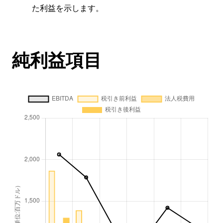
た利益を示します。
純利益項目