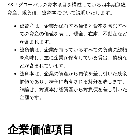
S&P グローバルの資本項目を構成している四半期別総
資産、総負債、総資本について説明いたします。
総資産は、企業が保有する負債と資本を含むすべ
ての資産の価値を表し、現金、在庫、不動産など
が含まれます。
総負債は、企業が持っているすべての負債の総額
を意味し、主に企業が保有している貸出、債務な
どが含まれています。
総資本は、企業の資産から負債を差し引いた残余
価値であり、株主に所有される持分を表します。
結論は、総資本は総資産から総負債を差し引いた
金額です。
企業価値項目