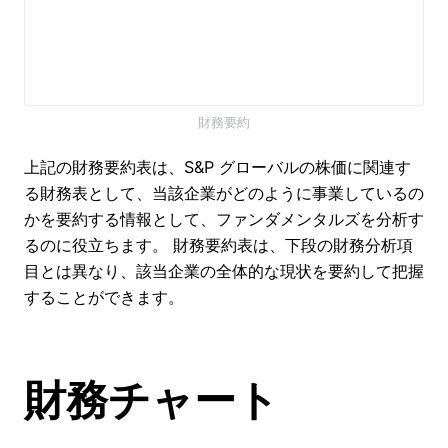
財務要約
上記の財務要約表は、S&P グローバルの株価に関連す
る財務表として、当該企業がどのように事業しているの
かを要約する情報として、ファンダメンタルズを分析す
るのに役立ちます。 財務要約表は、下段の財務分析項
目とは異なり、該当企業の全体的な現状を要約して把握
することができます。
財務チャート