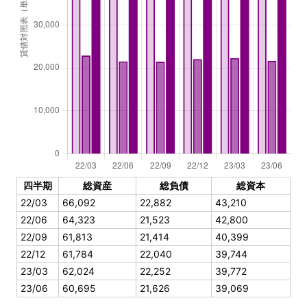
四半期
総資産
総負債
総資本
22/03
66,092
22,882
43,210
22/06
64,323
21,523
42,800
22/09
61,813
21,414
40,399
22/12
61,784
22,040
39,744
23/03
62,024
22,252
39,772
23/06
60,695
21,626
39,069