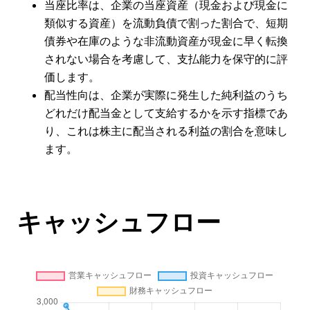
当座比率は、企業の当座資産（現金および現金に
類似する資産）を流動負債で割った割合で、短期
債券や在庫のような非流動資産が現金に早く転換
されない場合を考慮して、支払能力を保守的に評
価します。
配当性向は、企業が実際に発生した純利益のうち
どれだけ配当金として支給するかを示す指標であ
り、これは株主に配当される利益の割合を意味し
ます。
キャッシュフロー