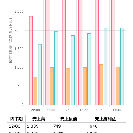
四半期
売上高
売上原価
売上総利益
22/03
2,389
749
1,640