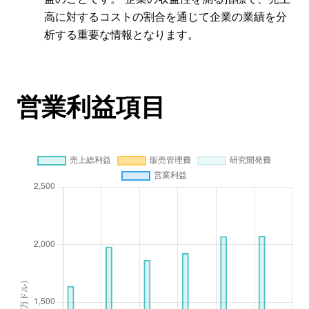
高に対するコストの割合を通じて企業の業績を分
析する重要な情報となります。
営業利益項目