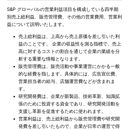
S&P グローバルの営業利益項目を構成している四半期
別売上総利益、販売管理費、その他の営業費用、営業利
益について説明いたします。
売上総利益は、上高から売上原価を差し引いた利
益のことです。 企業の収益性を測る指標で、売上
高に対するコストの割合を通じて企業の業績を分
析する重要な情報となります。
販売管理費は、販売活動や事業運営にかかる一般
的な経費を指します。具体的には、広告宣伝費、
営業担当者の給与、店舗運営費などが含まれま
す。
研究開発費は、企業が新製品、技術革新、知識拡
張のために投資する資金であり、研究開発活動を
支援し革新を促進するために使われます。
営業利益は、売上総利益から販売管理費や研究開
発費を差し引いたもので、企業が日常の運営で得