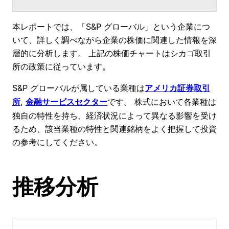
本レポートでは、「S&P グローバル」という企業につ
いて、詳しく調べながら企業の株価に関連した情報を深
層的に分析します。 上記の株価チャートはシカゴ取引
所の政策に従っています。
S&P グローバルが属している業種は
アメリカ証券取引
, 
です。 株式において各業種は
所
金融サービスセクター
独自の特性を持ち、経済状況によって異なる影響を受け
るため、該当業種の特性と関連銘柄をよく把握して投資
の参考にしてください。
推移分析