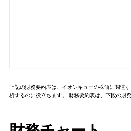
上記の財務要約表は、イオンキューの株価に関連す
析するのに役立ちます。 財務要約表は、下段の財
財務チャート