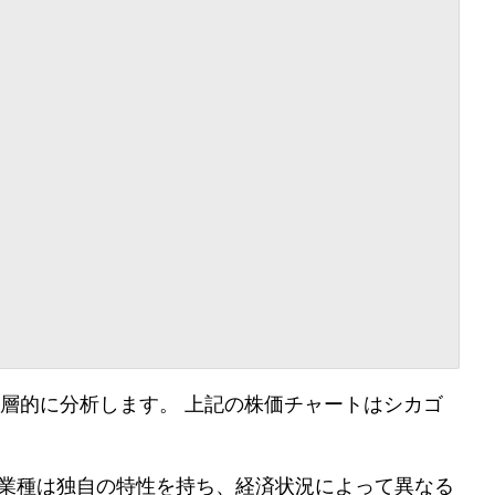
層的に分析します。 上記の株価チャートはシカゴ
各業種は独自の特性を持ち、経済状況によって異なる