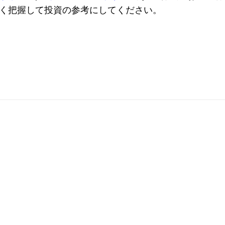
く把握して投資の参考にしてください。