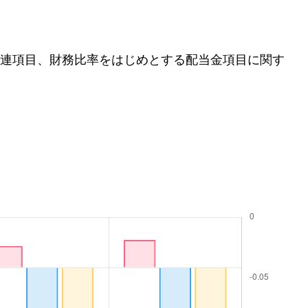
連項目、財務比率をはじめとする配当金項目に関す