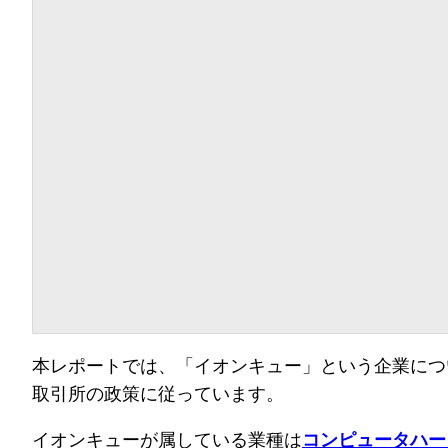
本レポートでは、「イオンキュー」という企業につ
取引所の政策に従っています。
イオンキューが属している業種は
コンピュータハー