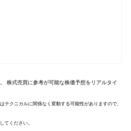
。 株式売買に参考が可能な株価予想をリアルタイ
価はテクニカルに関係なく変動する可能性がありますので、
照してください。