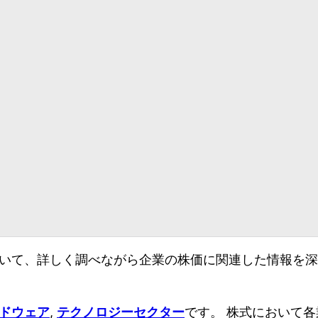
いて、詳しく調べながら企業の株価に関連した情報を深
, 
です。 株式において
ドウェア
テクノロジーセクター