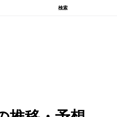
検索
今後の推移・予想