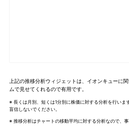
上記の推移分析ウィジェットは、イオンキューに関
ムで見せてくれるので有用です。
※ 長くは月別、短くは1分別に株価に対する分析を行いま
盲信しないでください。
※ 推移分析はチャートの移動平均に対する分析なので、