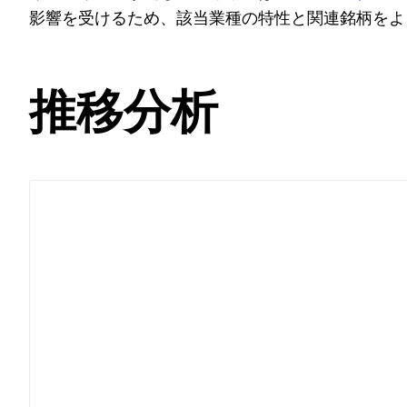
影響を受けるため、該当業種の特性と関連銘柄をよ
推移分析