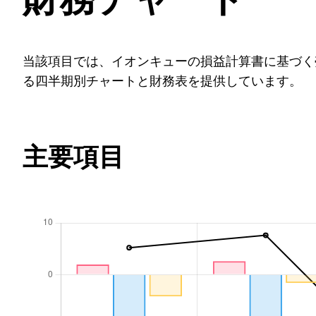
当該項目では、イオンキューの損益計算書に基づく
る四半期別チャートと財務表を提供しています。
主要項目