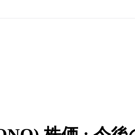
NQ) 株価 : 