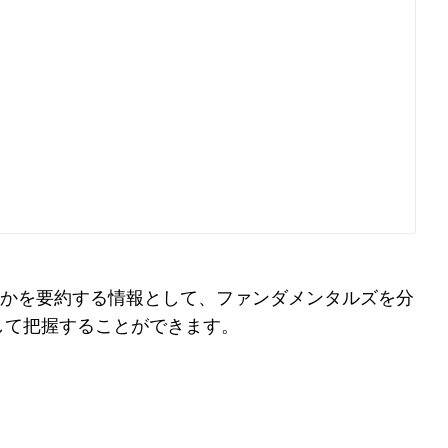
かを要約する情報として、ファンダメンタルズを分
して把握することができます。