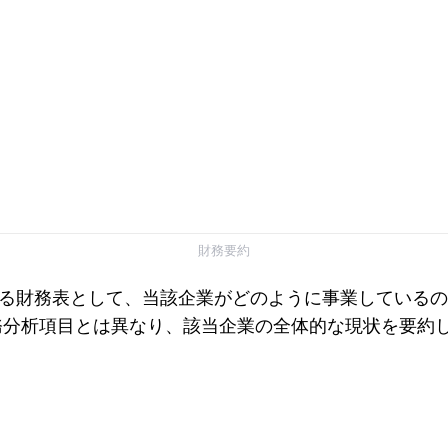
財務要約
る財務表として、当該企業がどのように事業しているの
務分析項目とは異なり、該当企業の全体的な現状を要約