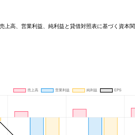
売上高、営業利益、純利益と貸借対照表に基づく資本関