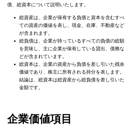
債、総資本について説明いたします。
総資産は、企業が保有する負債と資本を含むすべ
ての資産の価値を表し、現金、在庫、不動産など
が含まれます。
総負債は、企業が持っているすべての負債の総額
を意味し、主に企業が保有している貸出、債務な
どが含まれています。
総資本は、企業の資産から負債を差し引いた残余
価値であり、株主に所有される持分を表します。
結論は、総資本は総資産から総負債を差し引いた
金額です。
企業価値項目