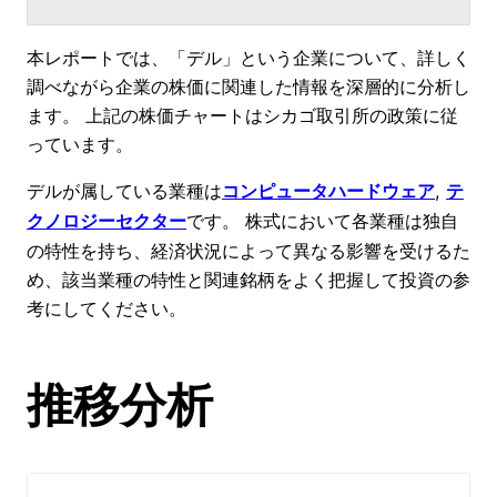
本レポートでは、「デル」という企業について、詳しく
調べながら企業の株価に関連した情報を深層的に分析し
ます。 上記の株価チャートはシカゴ取引所の政策に従
っています。
デルが属している業種は
, 
コンピュータハードウェア
テ
です。 株式において各業種は独自
クノロジーセクター
の特性を持ち、経済状況によって異なる影響を受けるた
め、該当業種の特性と関連銘柄をよく把握して投資の参
考にしてください。
推移分析