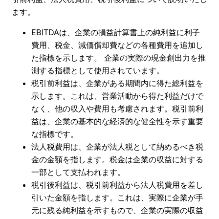
ます。
EBITDAは、企業の損益計算書上の純利益に利子
費用、税金、減価償却費などの各種費用を追加し
た指標を示します。 企業の実際の現金創出力を推
測する指標として使用されています。
税引前利益は、企業がある期間内に得た総利益を
示します。これは、営業活動から得た利益だけで
なく、他の収入や費用も考慮されます。税引前利
益は、企業の基本的な経済的な健全性を示す重要
な指標です。
法人税費用は、企業が法人税として納めるべき税
金の金額を指します。税金は企業の収益に対する
一部として支払われます。
税引後利益は、税引前利益から法人税費用を差し
引いた金額を指します。これは、実際に企業が手
元に残る純利益を示すもので、企業の実際の収益