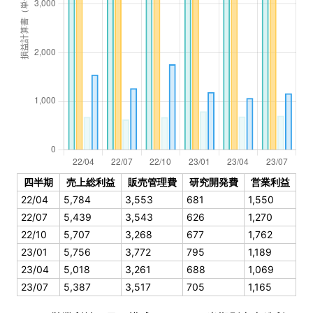
四半期
売上総利益
販売管理費
研究開発費
営業利益
22/04
5,784
3,553
681
1,550
22/07
5,439
3,543
626
1,270
22/10
5,707
3,268
677
1,762
23/01
5,756
3,772
795
1,189
23/04
5,018
3,261
688
1,069
23/07
5,387
3,517
705
1,165