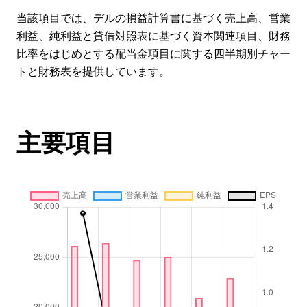
当該項目では、デルの損益計算書に基づく売上高、営業
利益、純利益と貸借対照表に基づく資本関連項目、財務
比率をはじめとする配当金項目に関する四半期別チャー
トと財務表を提供しています。
主要項目