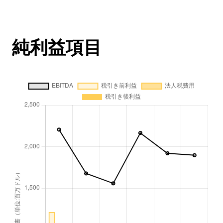
純利益項目