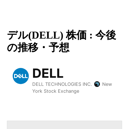
デル(DELL) 株価 : 今後
の推移・予想