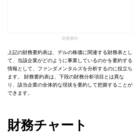
財務要約
上記の財務要約表は、デルの株価に関連する財務表とし
て、当該企業がどのように事業しているのかを要約する
情報として、ファンダメンタルズを分析するのに役立ち
ます。 財務要約表は、下段の財務分析項目とは異な
り、該当企業の全体的な現状を要約して把握することが
できます。
財務チャート