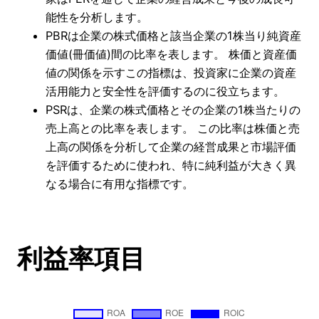
能性を分析します。
PBRは企業の株式価格と該当企業の1株当り純資産
価値(冊価値)間の比率を表します。 株価と資産価
値の関係を示すこの指標は、投資家に企業の資産
活用能力と安全性を評価するのに役立ちます。
PSRは、企業の株式価格とその企業の1株当たりの
売上高との比率を表します。 この比率は株価と売
上高の関係を分析して企業の経営成果と市場評価
を評価するために使われ、特に純利益が大きく異
なる場合に有用な指標です。
利益率項目