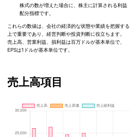
株式の数が増えた場合に、株主に計算される利益
配分指標です。
これらの数値は、会社の経済的な状態や業績を把握する
上で重要であり、経営判断や投資判断に役立ちます。
売上高、営業利益、損利益は百万ドルが基本単位で、
EPSは1ドルが基本単位です。
売上高項目