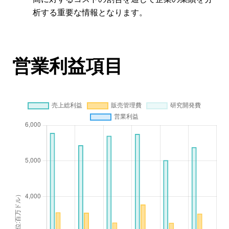
析する重要な情報となります。
営業利益項目