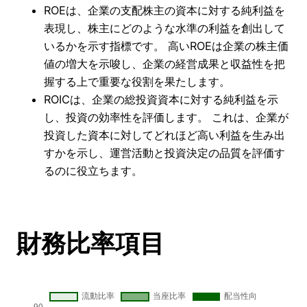
ROEは、企業の支配株主の資本に対する純利益を
表現し、株主にどのような水準の利益を創出して
いるかを示す指標です。 高いROEは企業の株主価
値の増大を示唆し、企業の経営成果と収益性を把
握する上で重要な役割を果たします。
ROICは、企業の総投資資本に対する純利益を示
し、投資の効率性を評価します。 これは、企業が
投資した資本に対してどれほど高い利益を生み出
すかを示し、運営活動と投資決定の品質を評価す
るのに役立ちます。
財務比率項目