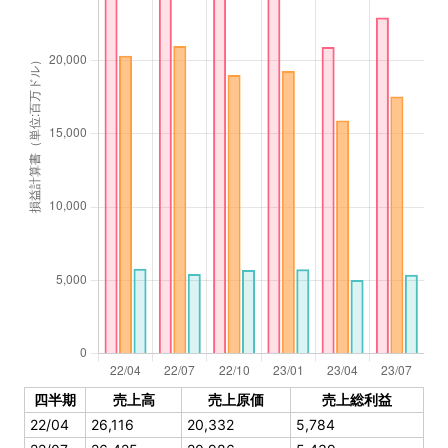
四半期
売上高
売上原価
売上総利益
22/04
26,116
20,332
5,784