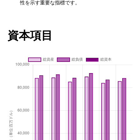
性を示す重要な指標です。
資本項目