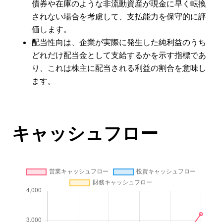
債券や在庫のような非流動資産が現金に早く転換
されない場合を考慮して、支払能力を保守的に評
価します。
配当性向は、企業が実際に発生した純利益のうち
どれだけ配当金として支給するかを示す指標であ
り、これは株主に配当される利益の割合を意味し
ます。
キャッシュフロー