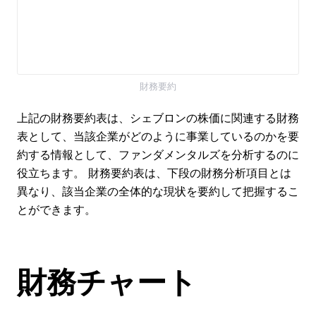
財務要約
上記の財務要約表は、シェブロンの株価に関連する財務
表として、当該企業がどのように事業しているのかを要
約する情報として、ファンダメンタルズを分析するのに
役立ちます。 財務要約表は、下段の財務分析項目とは
異なり、該当企業の全体的な現状を要約して把握するこ
とができます。
財務チャート