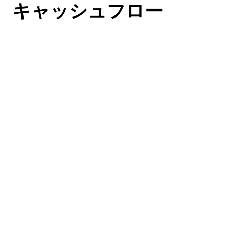
キャッシュフロー