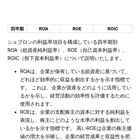
四半期
ROA
ROE
ROIC
シェブロンの利益率項目を構成している四半期別
ROA（総資産純利益率）、ROE（自己資本利益率）、
ROIC（投下資本利益率）について説明いたします。
ROAは、企業が保有している総資産に基づいて、
どれほど効率的に収益を創出するかを示す指標で
す。 これは、企業が資産をどのように活用してい
るかを示し、経営活動の効率性を評価するために
使用されます。
ROEは、企業の支配株主の資本に対する純利益を
表現し、株主にどのような水準の利益を創出して
いるかを示す指標です。 高いROEは企業の株主価
値の増大を示唆し、企業の経営成果と収益性を把