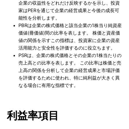
企業の収益性をどれだけ反映するかを示し、投資
家はPERを通じて企業の経営成果と今後の成長可
能性を分析します。
PBRは企業の株式価格と該当企業の1株当り純資産
価値(冊価値)間の比率を表します。 株価と資産価
値の関係を示すこの指標は、投資家に企業の資産
活用能力と安全性を評価するのに役立ちます。
PSRは、企業の株式価格とその企業の1株当たりの
売上高との比率を表します。 この比率は株価と売
上高の関係を分析して企業の経営成果と市場評価
を評価するために使われ、特に純利益が大きく異
なる場合に有用な指標です。
利益率項目