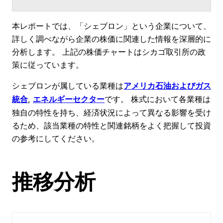
本レポートでは、「シェブロン」という企業について、
詳しく調べながら企業の株価に関連した情報を深層的に
分析します。 上記の株価チャートはシカゴ取引所の政
策に従っています。
シェブロンが属している業種は
アメリカ石油およびガス
, 
です。 株式において各業種は
統合
エネルギーセクター
独自の特性を持ち、経済状況によって異なる影響を受け
るため、該当業種の特性と関連銘柄をよく把握して投資
の参考にしてください。
推移分析