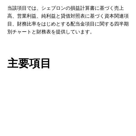
当該項目では、シェブロンの損益計算書に基づく売上
高、営業利益、純利益と貸借対照表に基づく資本関連項
目、財務比率をはじめとする配当金項目に関する四半期
別チャートと財務表を提供しています。
主要項目