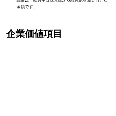
金額です。
企業価値項目