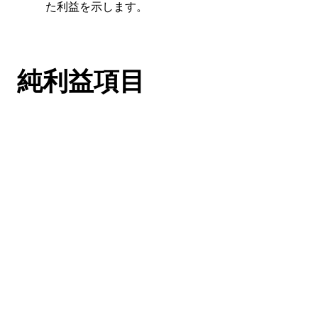
た利益を示します。
純利益項目