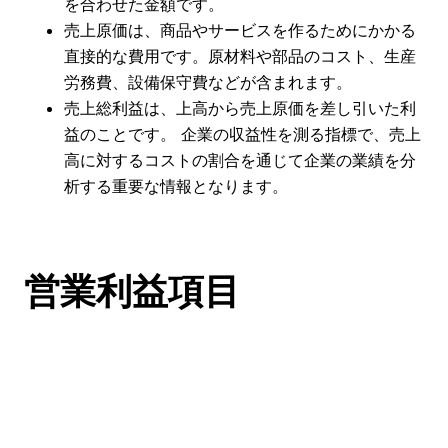
を合わせた金額です。
売上原価は、商品やサービスを作るためにかかる
直接的な費用です。原材料や部品のコスト、生産
労務費、設備保守費などが含まれます。
売上総利益は、上高から売上原価を差し引いた利
益のことです。 企業の収益性を測る指標で、売上
高に対するコストの割合を通じて企業の業績を分
析する重要な情報となります。
営業利益項目