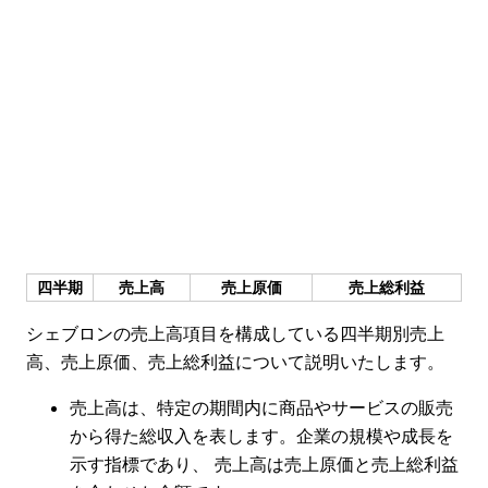
四半期
売上高
売上原価
売上総利益
シェブロンの売上高項目を構成している四半期別売上
高、売上原価、売上総利益について説明いたします。
売上高は、特定の期間内に商品やサービスの販売
から得た総収入を表します。企業の規模や成長を
示す指標であり、 売上高は売上原価と売上総利益