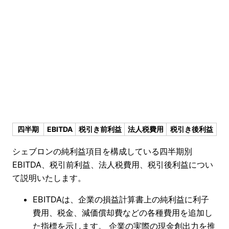
四半期
EBITDA
税引き前利益
法人税費用
税引き後利益
シェブロンの純利益項目を構成している四半期別
EBITDA、税引前利益、法人税費用、税引後利益につい
て説明いたします。
EBITDAは、企業の損益計算書上の純利益に利子
費用、税金、減価償却費などの各種費用を追加し
た指標を示します。 企業の実際の現金創出力を推