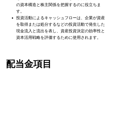
の資本構造と株主関係を把握するのに役立ちま
す。
投資活動によるキャッシュフローは、企業が資産
を取得または処分するなどの投資活動で発生した
現金流入と流出を表し、資産投資決定の効率性と
資本活用戦略を評価するために使用されます。
配当金項目