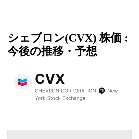
シェブロン(CVX) 株価 :
今後の推移・予想