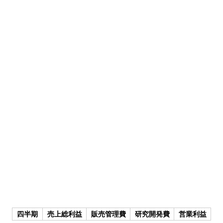
四半期
売上総利益
販売管理費
研究開発費
営業利益