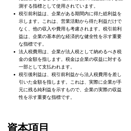
測する指標として使用されています。
税引前利益は、企業がある期間内に得た総利益を
示します。これは、営業活動から得た利益だけで
なく、他の収入や費用も考慮されます。税引前利
益は、企業の基本的な経済的な健全性を示す重要
な指標です。
法人税費用は、企業が法人税として納めるべき税
金の金額を指します。税金は企業の収益に対する
一部として支払われます。
税引後利益は、税引前利益から法人税費用を差し
引いた金額を指します。これは、実際に企業が手
元に残る純利益を示すもので、企業の実際の収益
性を示す重要な指標です。
資本項目