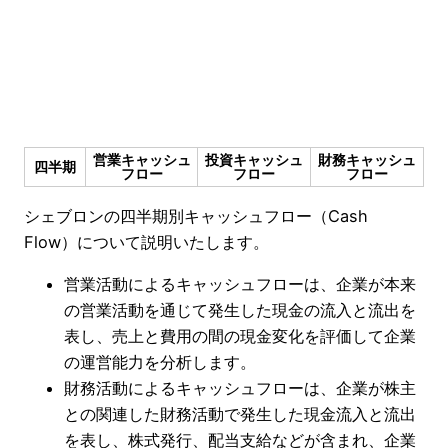
営業キャッシュ
投資キャッシュ
財務キャッシュ
四半期
フロー
フロー
フロー
シェブロンの四半期別キャッシュフロー（Cash
Flow）について説明いたします。
営業活動によるキャッシュフローは、企業が本来
の営業活動を通じて発生した現金の流入と流出を
表し、売上と費用の間の現金変化を評価して企業
の運営能力を分析します。
財務活動によるキャッシュフローは、企業が株主
との関連した財務活動で発生した現金流入と流出
を表し、株式発行、配当支給などが含まれ、企業