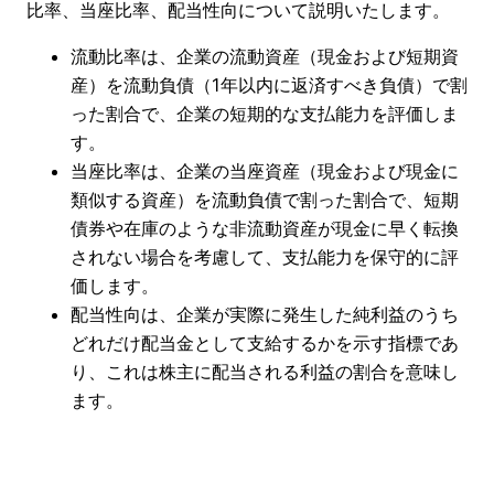
比率、当座比率、配当性向について説明いたします。
流動比率は、企業の流動資産（現金および短期資
産）を流動負債（1年以内に返済すべき負債）で割
った割合で、企業の短期的な支払能力を評価しま
す。
当座比率は、企業の当座資産（現金および現金に
類似する資産）を流動負債で割った割合で、短期
債券や在庫のような非流動資産が現金に早く転換
されない場合を考慮して、支払能力を保守的に評
価します。
配当性向は、企業が実際に発生した純利益のうち
どれだけ配当金として支給するかを示す指標であ
り、これは株主に配当される利益の割合を意味し
ます。