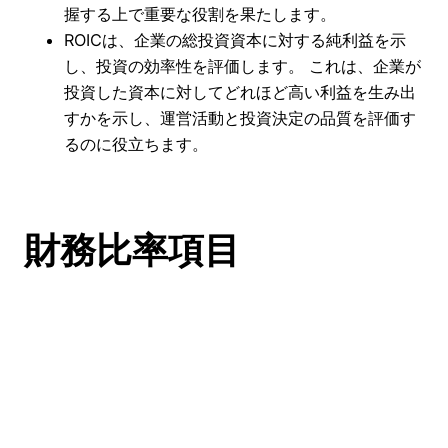
握する上で重要な役割を果たします。
ROICは、企業の総投資資本に対する純利益を示
し、投資の効率性を評価します。 これは、企業が
投資した資本に対してどれほど高い利益を生み出
すかを示し、運営活動と投資決定の品質を評価す
るのに役立ちます。
財務比率項目