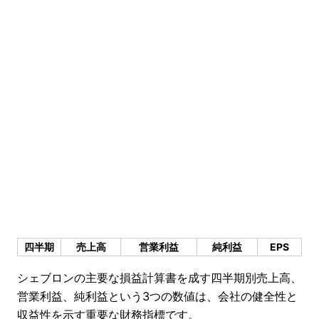
四半期
売上高
営業利益
純利益
EPS
シェブロンの主要な損益計算書を成す四半期別売上高、
営業利益、純利益という3つの数値は、会社の健全性と
収益性を示す重要な財務指標です。