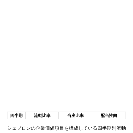
四半期
流動比率
当座比率
配当性向
シェブロンの企業価値項目を構成している四半期別流動