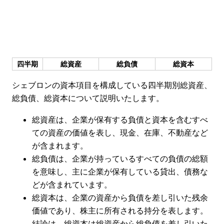
四半期
総資産
総負債
総資本
シェブロンの資本項目を構成している四半期別総資産、
総負債、総資本について説明いたします。
総資産は、企業が保有する負債と資本を含むすべ
ての資産の価値を表し、現金、在庫、不動産など
が含まれます。
総負債は、企業が持っているすべての負債の総額
を意味し、主に企業が保有している貸出、債務な
どが含まれています。
総資本は、企業の資産から負債を差し引いた残余
価値であり、株主に所有される持分を表します。
結論は、総資本は総資産から総負債を差し引いた