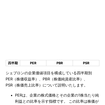
四半期
PER
PBR
PSR
シェブロンの企業価値項目を構成している四半期別
PER（株価収益率）、PBR（株価純資産比率）、
PSR（株価売上比率）について説明いたします。
PERは、企業の株式価格とその企業の1株当たり純
利益との比率を示す指標です。 この比率は株価が