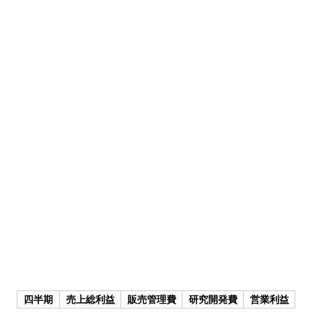
四半期
売上総利益
販売管理費
研究開発費
営業利益