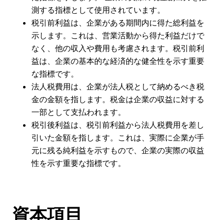
測する指標として使用されています。
税引前利益は、企業がある期間内に得た総利益を
示します。これは、営業活動から得た利益だけで
なく、他の収入や費用も考慮されます。税引前利
益は、企業の基本的な経済的な健全性を示す重要
な指標です。
法人税費用は、企業が法人税として納めるべき税
金の金額を指します。税金は企業の収益に対する
一部として支払われます。
税引後利益は、税引前利益から法人税費用を差し
引いた金額を指します。これは、実際に企業が手
元に残る純利益を示すもので、企業の実際の収益
性を示す重要な指標です。
資本項目