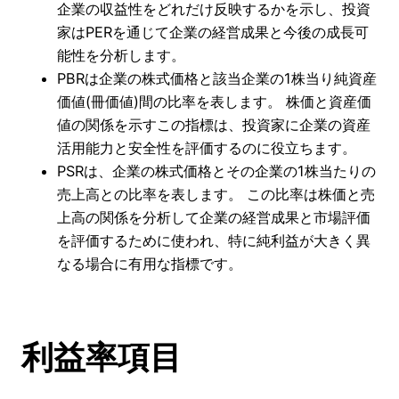
企業の収益性をどれだけ反映するかを示し、投資
家はPERを通じて企業の経営成果と今後の成長可
能性を分析します。
PBRは企業の株式価格と該当企業の1株当り純資産
価値(冊価値)間の比率を表します。 株価と資産価
値の関係を示すこの指標は、投資家に企業の資産
活用能力と安全性を評価するのに役立ちます。
PSRは、企業の株式価格とその企業の1株当たりの
売上高との比率を表します。 この比率は株価と売
上高の関係を分析して企業の経営成果と市場評価
を評価するために使われ、特に純利益が大きく異
なる場合に有用な指標です。
利益率項目