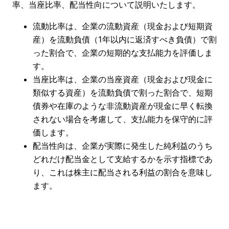
率、当座比率、配当性向について説明いたします。
流動比率は、企業の流動資産（現金および短期資
産）を流動負債（1年以内に返済すべき負債）で割
った割合で、企業の短期的な支払能力を評価しま
す。
当座比率は、企業の当座資産（現金および現金に
類似する資産）を流動負債で割った割合で、短期
債券や在庫のような非流動資産が現金に早く転換
されない場合を考慮して、支払能力を保守的に評
価します。
配当性向は、企業が実際に発生した純利益のうち
どれだけ配当金として支給するかを示す指標であ
り、これは株主に配当される利益の割合を意味し
ます。