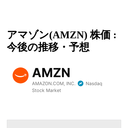
アマゾン(AMZN) 株価 :
今後の推移・予想