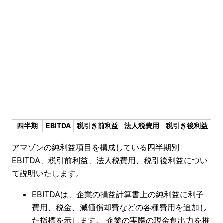
四半期
EBITDA
税引き前利益
法人税費用
税引き後利益
アマゾンの純利益項目を構成している四半期別
EBITDA、税引前利益、法人税費用、税引後利益につい
て説明いたします。
EBITDAは、企業の損益計算書上の純利益に利子
費用、税金、減価償却費などの各種費用を追加し
た指標を示します。 企業の実際の現金創出力を推