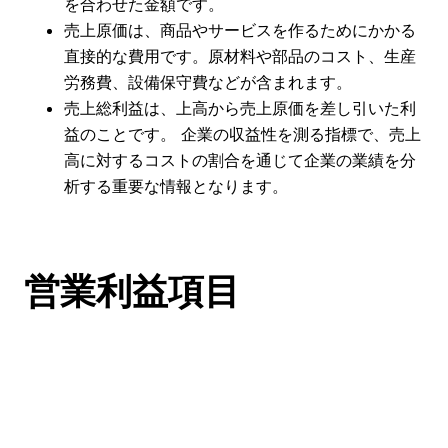
を合わせた金額です。
売上原価は、商品やサービスを作るためにかかる
直接的な費用です。原材料や部品のコスト、生産
労務費、設備保守費などが含まれます。
売上総利益は、上高から売上原価を差し引いた利
益のことです。 企業の収益性を測る指標で、売上
高に対するコストの割合を通じて企業の業績を分
析する重要な情報となります。
営業利益項目