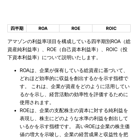
四半期
ROA
ROE
ROIC
アマゾンの利益率項目を構成している四半期別ROA（総
資産純利益率）、ROE（自己資本利益率）、ROIC（投
下資本利益率）について説明いたします。
ROAは、企業が保有している総資産に基づいて、
どれほど効率的に収益を創出するかを示す指標で
す。 これは、企業が資産をどのように活用してい
るかを示し、経営活動の効率性を評価するために
使用されます。
ROEは、企業の支配株主の資本に対する純利益を
表現し、株主にどのような水準の利益を創出して
いるかを示す指標です。 高いROEは企業の株主価
値の増大を示唆し、企業の経営成果と収益性を把