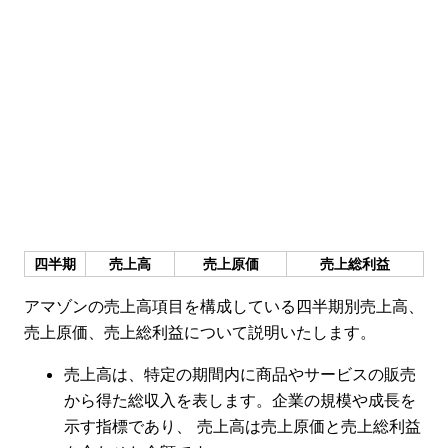
四半期
売上高
売上原価
売上総利益
アマゾンの売上高項目を構成している四半期別売上高、
売上原価、売上総利益について説明いたします。
売上高は、特定の期間内に商品やサービスの販売
から得た総収入を表します。企業の規模や成長を
示す指標であり、 売上高は売上原価と売上総利益