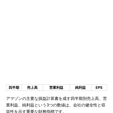
四半期
売上高
営業利益
純利益
EPS
アマゾンの主要な損益計算書を成す四半期別売上高、営
業利益、純利益という3つの数値は、会社の健全性と収
益性を示す重要な財務指標です。