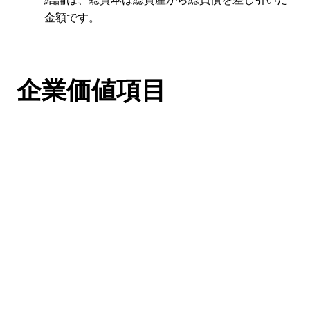
金額です。
企業価値項目