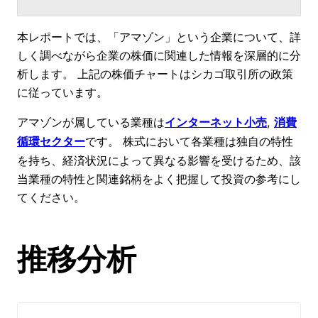
本レポートでは、「アマゾン」という企業について、詳
しく調べながら企業の株価に関連した情報を深層的に分
析します。 上記の株価チャートはシカゴ取引所の政策
に従っています。
アマゾンが属している業種は
, 
インターネット小売
消費
です。 株式において各業種は独自の特性
循環セクター
を持ち、経済状況によって異なる影響を受けるため、該
当業種の特性と関連銘柄をよく把握して投資の参考にし
てください。
推移分析