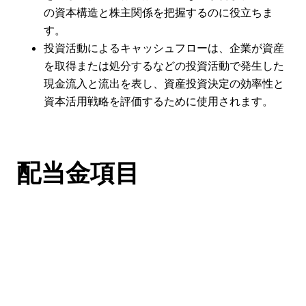
の資本構造と株主関係を把握するのに役立ちま
す。
投資活動によるキャッシュフローは、企業が資産
を取得または処分するなどの投資活動で発生した
現金流入と流出を表し、資産投資決定の効率性と
資本活用戦略を評価するために使用されます。
配当金項目