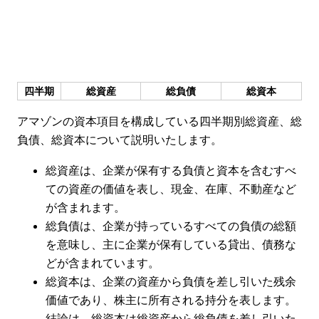
四半期
総資産
総負債
総資本
アマゾンの資本項目を構成している四半期別総資産、総
負債、総資本について説明いたします。
総資産は、企業が保有する負債と資本を含むすべ
ての資産の価値を表し、現金、在庫、不動産など
が含まれます。
総負債は、企業が持っているすべての負債の総額
を意味し、主に企業が保有している貸出、債務な
どが含まれています。
総資本は、企業の資産から負債を差し引いた残余
価値であり、株主に所有される持分を表します。
結論は、総資本は総資産から総負債を差し引いた