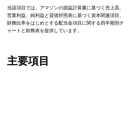
当該項目では、アマゾンの損益計算書に基づく売上高、
営業利益、純利益と貸借対照表に基づく資本関連項目、
財務比率をはじめとする配当金項目に関する四半期別チ
ャートと財務表を提供しています。
主要項目