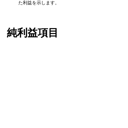
た利益を示します。
純利益項目