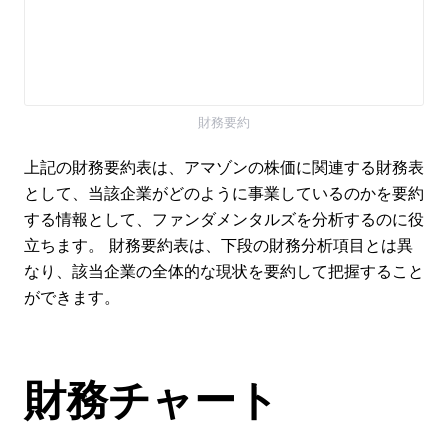
財務要約
上記の財務要約表は、アマゾンの株価に関連する財務表
として、当該企業がどのように事業しているのかを要約
する情報として、ファンダメンタルズを分析するのに役
立ちます。 財務要約表は、下段の財務分析項目とは異
なり、該当企業の全体的な現状を要約して把握すること
ができます。
財務チャート