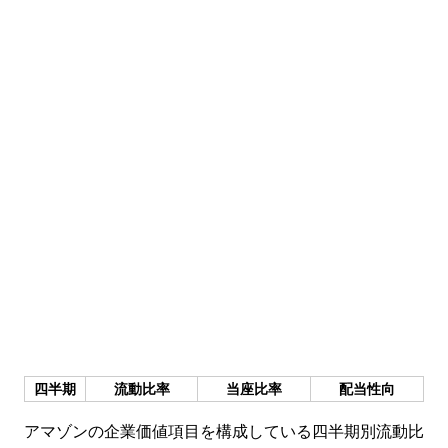
四半期
流動比率
当座比率
配当性向
アマゾンの企業価値項目を構成している四半期別流動比