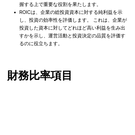
握する上で重要な役割を果たします。
ROICは、企業の総投資資本に対する純利益を示
し、投資の効率性を評価します。 これは、企業が
投資した資本に対してどれほど高い利益を生み出
すかを示し、運営活動と投資決定の品質を評価す
るのに役立ちます。
財務比率項目