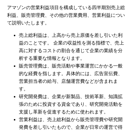
アマゾンの営業利益項目を構成している四半期別売上総
利益、販売管理費、その他の営業費用、営業利益につい
て説明いたします。
売上総利益は、上高から売上原価を差し引いた利
益のことです。 企業の収益性を測る指標で、売上
高に対するコストの割合を通じて企業の業績を分
析する重要な情報となります。
販売管理費は、販売活動や事業運営にかかる一般
的な経費を指します。具体的には、広告宣伝費、
営業担当者の給与、店舗運営費などが含まれま
す。
研究開発費は、企業が新製品、技術革新、知識拡
張のために投資する資金であり、研究開発活動を
支援し革新を促進するために使われます。
営業利益は、売上総利益から販売管理費や研究開
発費を差し引いたもので、企業が日常の運営で得