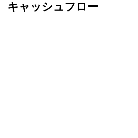
キャッシュフロー