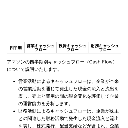
営業キャッシュ
投資キャッシュ
財務キャッシュ
四半期
フロー
フロー
フロー
アマゾンの四半期別キャッシュフロー（Cash Flow）
について説明いたします。
営業活動によるキャッシュフローは、企業が本来
の営業活動を通じて発生した現金の流入と流出を
表し、売上と費用の間の現金変化を評価して企業
の運営能力を分析します。
財務活動によるキャッシュフローは、企業が株主
との関連した財務活動で発生した現金流入と流出
を表し、株式発行、配当支給などが含まれ、企業