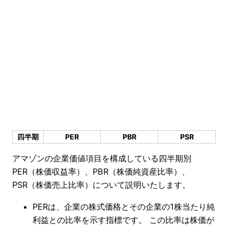
四半期
PER
PBR
PSR
アマゾンの企業価値項目を構成している四半期別
PER（株価収益率）、PBR（株価純資産比率）、
PSR（株価売上比率）について説明いたします。
PERは、企業の株式価格とその企業の1株当たり純
利益との比率を示す指標です。 この比率は株価が