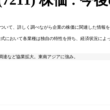
ついて、詳しく調べながら企業の株価に関連した情報を
株式において各業種は独自の特性を持ち、経済状況によ
調達など協業拡大。東南アジアに強み。