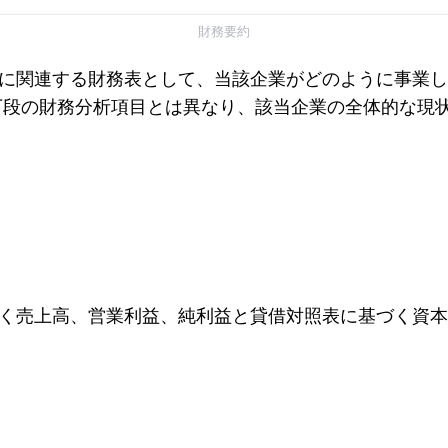
財務要約
に関連する財務表として、当該企業がどのように事業し
下段の財務分析項目とは異なり、該当企業の全体的な現
く売上高、営業利益、純利益と貸借対照表に基づく資本