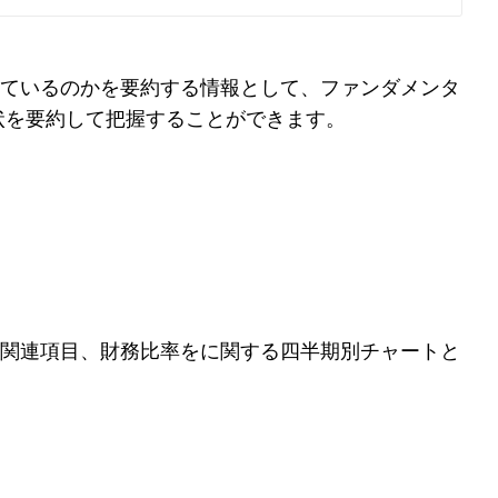
ているのかを要約する情報として、ファンダメンタ
状を要約して把握することができます。
関連項目、財務比率をに関する四半期別チャートと