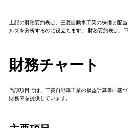
上記の財務要約表は、三菱自動車工業の株価と配当
ルズを分析するのに役立ちます。 財務要約表は、
財務チャート
当該項目では、三菱自動車工業の損益計算書に基づ
財務表を提供しています。