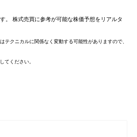
す。 株式売買に参考が可能な株価予想をリアルタ
価はテクニカルに関係なく変動する可能性がありますので、
照してください。