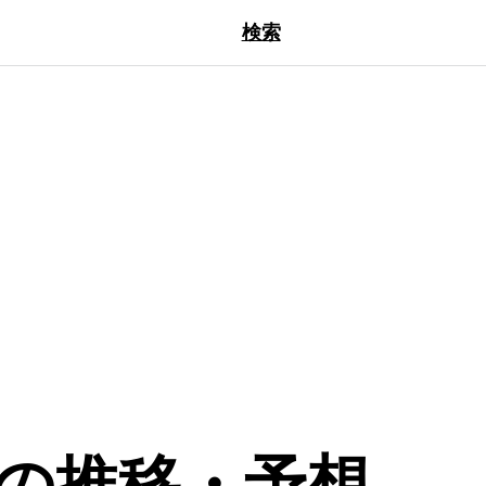
検索
今後の推移・予想