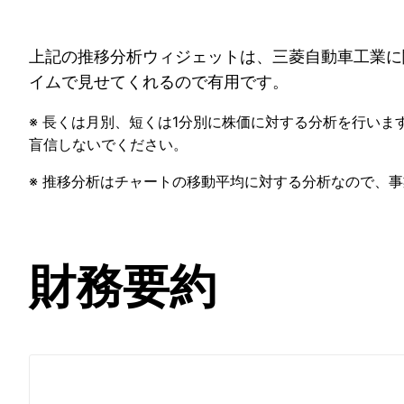
上記の推移分析ウィジェットは、三菱自動車工業に
イムで見せてくれるので有用です。
※ 長くは月別、短くは1分別に株価に対する分析を行いま
盲信しないでください。
※ 推移分析はチャートの移動平均に対する分析なので、
財務要約