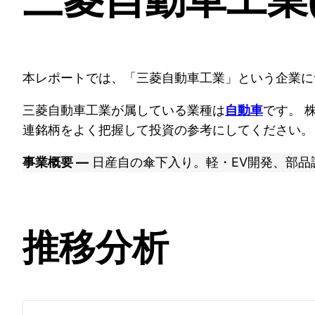
本レポートでは、「三菱自動車工業」という企業に
三菱自動車工業が属している業種は
です。 
自動車
連銘柄をよく把握して投資の参考にしてください。
事業概要 ―
日産自の傘下入り。軽・EV開発、部品
推移分析