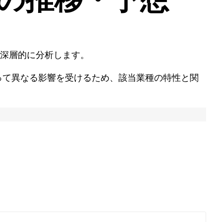
深層的に分析します。
って異なる影響を受けるため、該当業種の特性と関