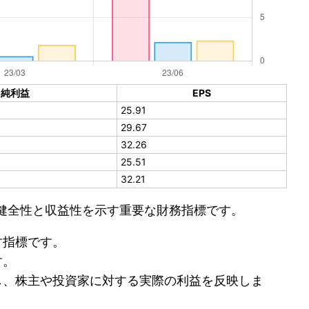
純利益
EPS
25.91
29.67
32.26
25.51
32.21
健全性と収益性を示す重要な財務指標です。
す指標です。
す。
し、株主や投資家に対する実際の利益を反映しま