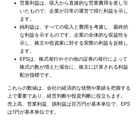
営業利益は、収入から直接的な営業費用を差し引
いたもので、企業が日常の運営で得た利益を示し
ます。
純利益は、すべての収入と費用を考慮し、最終的
な利益を示すものです。企業の全体的な収益性を
示し、株主や投資家に対する実際の利益を反映し
ます。
EPSは、株式発行やその他の証券の発行によって
株式の数が増えた場合に、株主に計算される利益
配分指標です。
これらの数値は、会社の経済的な状態や業績を把握する
上で重要であり、経営判断や投資判断に役立ちます。
売上高、営業利益、損利益は百万円が基本単位で、EPS
は1円が基本単位です。