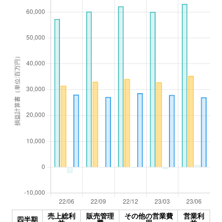
売上総利
販売管理
その他の営業費
営業利
四半期