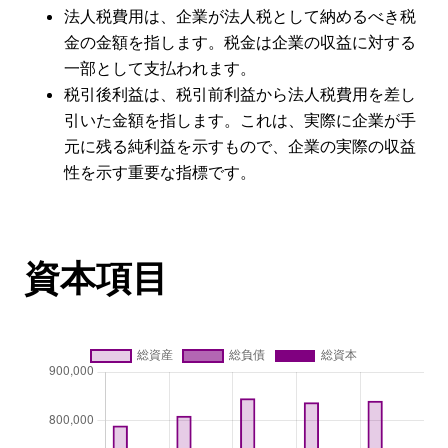
法人税費用は、企業が法人税として納めるべき税
金の金額を指します。税金は企業の収益に対する
一部として支払われます。
税引後利益は、税引前利益から法人税費用を差し
引いた金額を指します。これは、実際に企業が手
元に残る純利益を示すもので、企業の実際の収益
性を示す重要な指標です。
資本項目