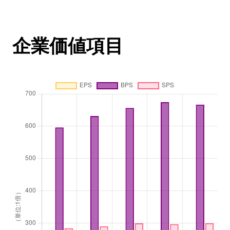
企業価値項目