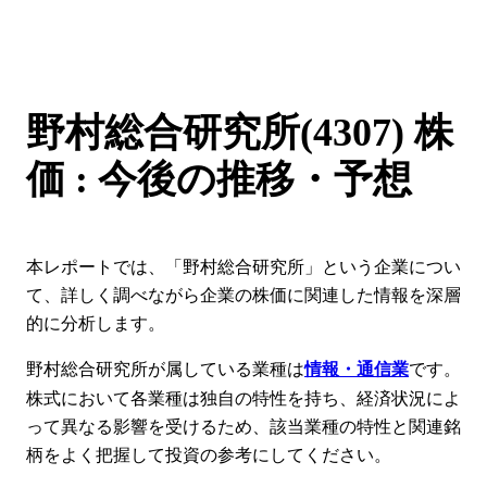
野村総合研究所(4307) 株
価 : 今後の推移・予想
本レポートでは、「野村総合研究所」という企業につい
て、詳しく調べながら企業の株価に関連した情報を深層
的に分析します。
野村総合研究所が属している業種は
です。
情報・通信業
株式において各業種は独自の特性を持ち、経済状況によ
って異なる影響を受けるため、該当業種の特性と関連銘
柄をよく把握して投資の参考にしてください。