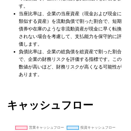
す。
当座比率は、企業の当座資産（現金および現金に
類似する資産）を流動負債で割った割合で、短期
債券や在庫のような非流動資産が現金に早く転換
されない場合を考慮して、支払能力を保守的に評
価します。
負債比率は、企業の総負債を総資産で割った割合
で、企業の財務リスクを評価する指標です。この
数値が高いほど、財務リスクが高くなる可能性が
あります。
キャッシュフロー