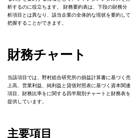
析するのに役立ちます。 財務要約表は、下段の財務分
析項目とは異なり、該当企業の全体的な現状を要約して
把握することができます。
財務チャート
当該項目では、野村総合研究所の損益計算書に基づく売
上高、営業利益、純利益と貸借対照表に基づく資本関連
項目、財務比率をに関する四半期別チャートと財務表を
提供しています。
主要項目