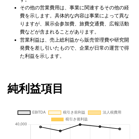
その他の営業費用は、事業に関連するその他の経
費を示します。具体的な内容は事業によって異な
りますが、展示会参加費、旅費交通費、広報活動
費などが含まれることがあります。
営業利益は、売上総利益から販売管理費や研究開
発費を差し引いたもので、企業が日常の運営で得
た利益を示します。
純利益項目