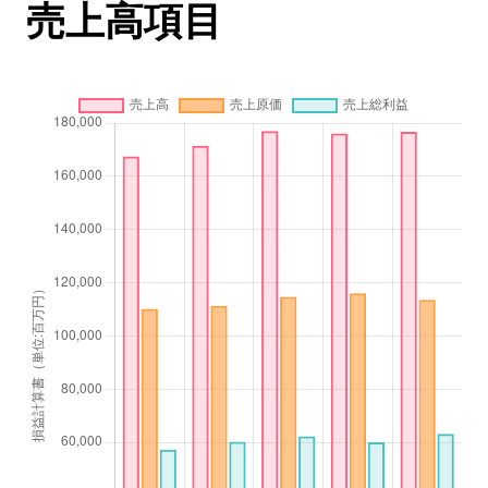
売上高項目