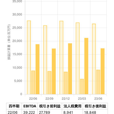
四半期
EBITDA
税引き前利益
法人税費用
税引き後利益
22/06
39,222
27,789
8,941
18,848