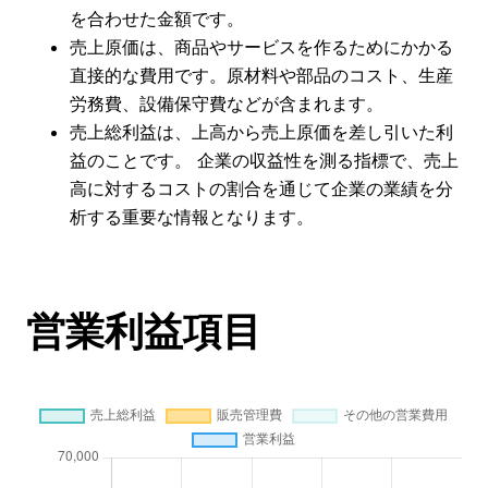
を合わせた金額です。
売上原価は、商品やサービスを作るためにかかる
直接的な費用です。原材料や部品のコスト、生産
労務費、設備保守費などが含まれます。
売上総利益は、上高から売上原価を差し引いた利
益のことです。 企業の収益性を測る指標で、売上
高に対するコストの割合を通じて企業の業績を分
析する重要な情報となります。
営業利益項目