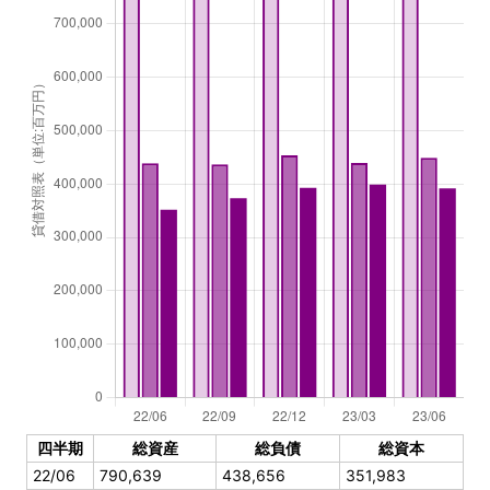
四半期
総資産
総負債
総資本
22/06
790,639
438,656
351,983