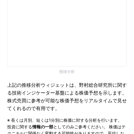
推移分析
上記の推移分析ウィジェットは、野村総合研究所に関す
る技術インジケーター基盤による株価予想を示します。
株式売買に参考が可能な株価予想をリアルタイムで見せ
てくれるので有用です。
※ 長くは月別、短くは1分別に株価に対する分析を行います。
投資に関する
情報の一部
としてのみご参考ください。 株価はテ
クニカルに関係なく変動する可能性がありますので、盲信しな