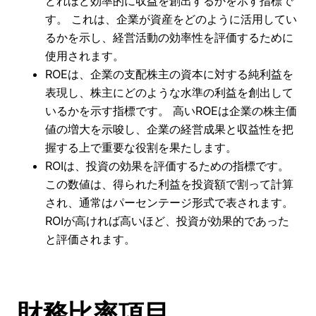
どれほど効率的に収益を創出するかを示す指標で
す。 これは、企業が資産をどのように活用してい
るかを示し、経営活動の効率性を評価するために
使用されます。
ROEは、企業の支配株主の資本に対する純利益を
表現し、株主にどのような水準の利益を創出して
いるかを示す指標です。 高いROEは企業の株主価
値の増大を示唆し、企業の経営成果と収益性を把
握する上で重要な役割を果たします。
ROIは、投資の効果を評価するための指標です。
この数値は、得られた利益を投資額で割って計算
され、通常はパーセンテージ形式で表されます。
ROIが高ければ高いほど、投資が効果的であった
と評価されます。
財務比率項目