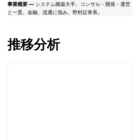
事業概要 ―
システム構築大手。コンサル・開発・運営
と一貫。金融、流通に強み。野村証券系。
推移分析