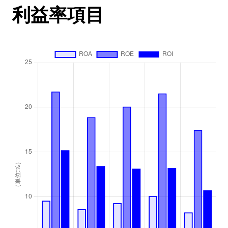
利益率項目