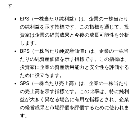
す。
EPS（一株当たり純利益）は、企業の一株当たり
の純利益を示す指標です。この指標を通じて、投
資家は企業の経営成果と今後の成長可能性を分析
します。
BPS（一株当たり純資産価値）は、企業の一株当
たりの純資産価値を示す指標です。この指標は、
投資家に企業の資産活用能力と安全性を評価する
ために役立ちます。
SPS（一株当たり売上高）は、企業の一株当たり
の売上高を示す指標です。この比率は、特に純利
益が大きく異なる場合に有用な指標とされ、企業
の経営成果と市場評価を評価するために使われま
す。