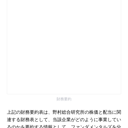
財務要約
上記の財務要約表は、野村総合研究所の株価と配当に関
連する財務表として、当該企業がどのように事業してい
るのかを要約する情報として、ファンダメンタルズを分