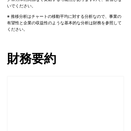
いでください。
※ 推移分析はチャートの移動平均に対する分析なので、事業の
有望性と企業の収益性のような基本的な分析は財務を参照して
ください。
財務要約