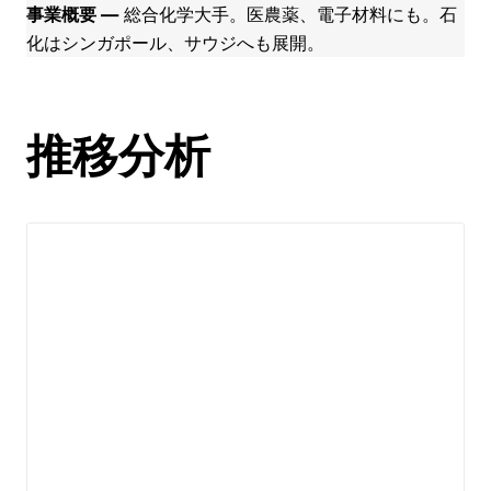
事業概要 ―
総合化学大手。医農薬、電子材料にも。石
化はシンガポール、サウジへも展開。
推移分析