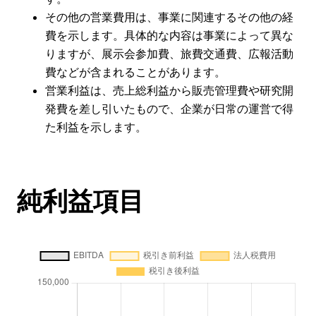
その他の営業費用は、事業に関連するその他の経
費を示します。具体的な内容は事業によって異な
りますが、展示会参加費、旅費交通費、広報活動
費などが含まれることがあります。
営業利益は、売上総利益から販売管理費や研究開
発費を差し引いたもので、企業が日常の運営で得
た利益を示します。
純利益項目