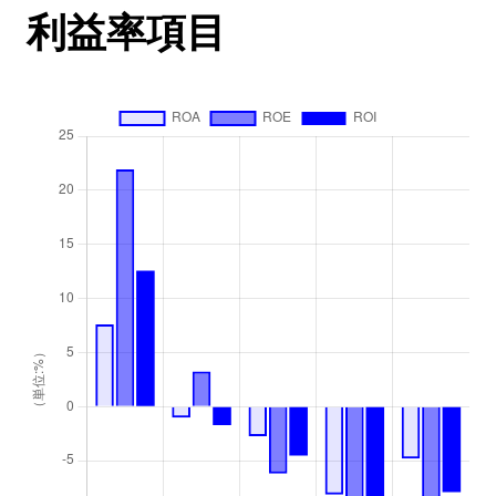
利益率項目