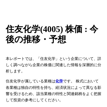
住友化学(4005) 株価 : 今
後の推移・予想
本レポートでは、「住友化学」という企業について、詳
しく調べながら企業の株価に関連した情報を深層的に分
析します。
住友化学が属している業種は
です。 株式において
化学
各業種は独自の特性を持ち、経済状況によって異なる影
響を受けるため、該当業種の特性と関連銘柄をよく把握
して投資の参考にしてください。