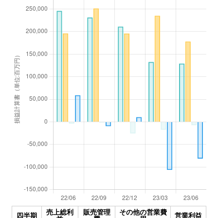
売上総利
販売管理
その他の営業費
四半期
営業利益