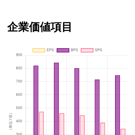
企業価値項目