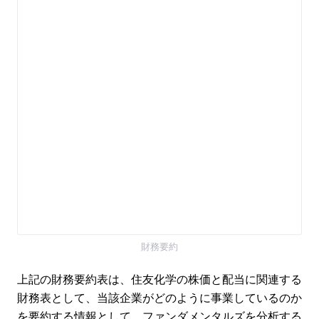
財務要約
上記の財務要約表は、住友化学の株価と配当に関連する
財務表として、当該企業がどのように事業しているのか
を要約する情報として、ファンダメンタルズを分析する