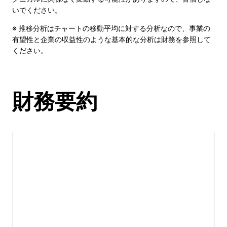
いでください。
※ 推移分析はチャートの移動平均に対する分析なので、事業の
有望性と企業の収益性のような基本的な分析は財務を参照して
ください。
財務要約