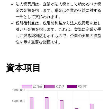
法人税費用は、企業が法人税として納めるべき税
金の金額を指します。税金は企業の収益に対する
一部として支払われます。
税引後利益は、税引前利益から法人税費用を差し
引いた金額を指します。これは、実際に企業が手
元に残る純利益を示すもので、企業の実際の収益
性を示す重要な指標です。
資本項目