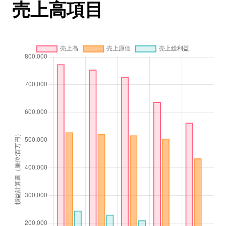
売上高項目