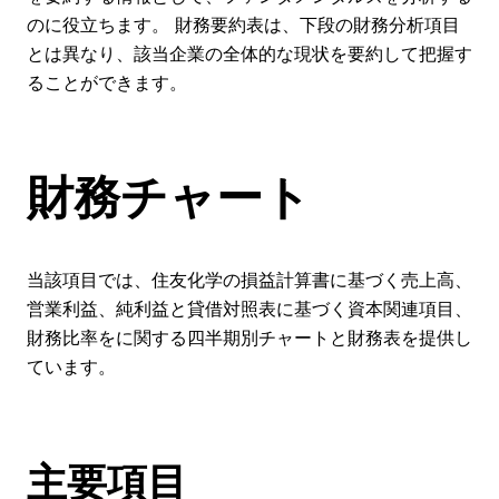
のに役立ちます。 財務要約表は、下段の財務分析項目
とは異なり、該当企業の全体的な現状を要約して把握す
ることができます。
財務チャート
当該項目では、住友化学の損益計算書に基づく売上高、
営業利益、純利益と貸借対照表に基づく資本関連項目、
財務比率をに関する四半期別チャートと財務表を提供し
ています。
主要項目