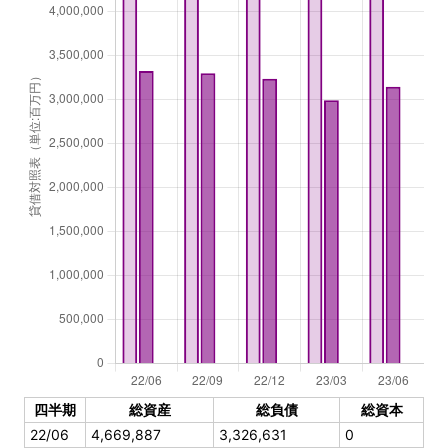
四半期
総資産
総負債
総資本
22/06
4,669,887
3,326,631
0