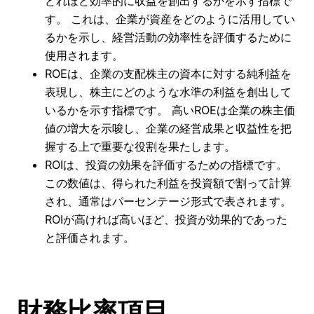
どれほど効率的に収益を創出するかを示す指標で
す。 これは、企業が資産をどのように活用してい
るかを示し、経営活動の効率性を評価するために
使用されます。
ROEは、企業の支配株主の資本に対する純利益を
表現し、株主にどのような水準の利益を創出して
いるかを示す指標です。 高いROEは企業の株主価
値の増大を示唆し、企業の経営成果と収益性を把
握する上で重要な役割を果たします。
ROIは、投資の効果を評価するための指標です。
この数値は、得られた利益を投資額で割って計算
され、通常はパーセンテージ形式で表されます。
ROIが高ければ高いほど、投資が効果的であった
と評価されます。
財務比率項目