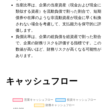
当座比率は、企業の当座資産（現金および現金に
類似する資産）を流動負債で割った割合で、短期
債券や在庫のような非流動資産が現金に早く転換
されない場合を考慮して、支払能力を保守的に評
価します。
負債比率は、企業の総負債を総資産で割った割合
で、企業の財務リスクを評価する指標です。この
数値が高いほど、財務リスクが高くなる可能性が
あります。
キャッシュフロー