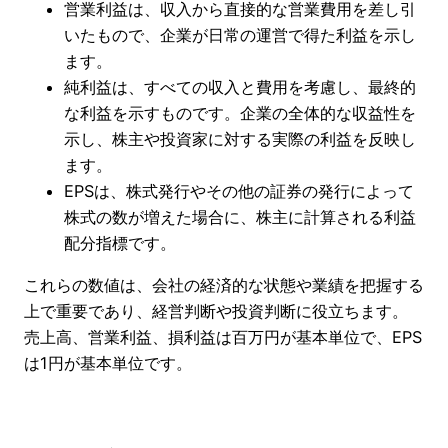
営業利益は、収入から直接的な営業費用を差し引
いたもので、企業が日常の運営で得た利益を示し
ます。
純利益は、すべての収入と費用を考慮し、最終的
な利益を示すものです。企業の全体的な収益性を
示し、株主や投資家に対する実際の利益を反映し
ます。
EPSは、株式発行やその他の証券の発行によって
株式の数が増えた場合に、株主に計算される利益
配分指標です。
これらの数値は、会社の経済的な状態や業績を把握する
上で重要であり、経営判断や投資判断に役立ちます。
売上高、営業利益、損利益は百万円が基本単位で、EPS
は1円が基本単位です。