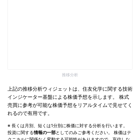
推移分析
上記の推移分析ウィジェットは、住友化学に関する技術
インジケーター基盤による株価予想を示します。 株式
売買に参考が可能な株価予想をリアルタイムで見せてく
れるので有用です。
※ 長くは月別、短くは1分別に株価に対する分析を行います。
投資に関する
情報の一部
としてのみご参考ください。 株価はテ
クニカルに関係なく変動する可能性がありますので、盲信しな