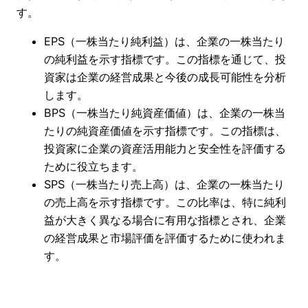
す。
EPS（一株当たり純利益）は、企業の一株当たり
の純利益を示す指標です。この指標を通じて、投
資家は企業の経営成果と今後の成長可能性を分析
します。
BPS（一株当たり純資産価値）は、企業の一株当
たりの純資産価値を示す指標です。この指標は、
投資家に企業の資産活用能力と安全性を評価する
ために役立ちます。
SPS（一株当たり売上高）は、企業の一株当たり
の売上高を示す指標です。この比率は、特に純利
益が大きく異なる場合に有用な指標とされ、企業
の経営成果と市場評価を評価するために使われま
す。