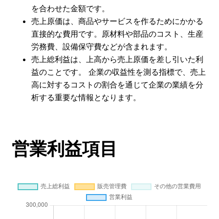
を合わせた金額です。
売上原価は、商品やサービスを作るためにかかる
直接的な費用です。原材料や部品のコスト、生産
労務費、設備保守費などが含まれます。
売上総利益は、上高から売上原価を差し引いた利
益のことです。 企業の収益性を測る指標で、売上
高に対するコストの割合を通じて企業の業績を分
析する重要な情報となります。
営業利益項目