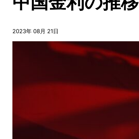
中国金利の推移
2023年 08月 21日