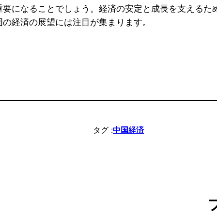
重要になることでしょう。経済の安定と成長を支えるた
国の経済の展望には注目が集まります。
タグ :
中国経済