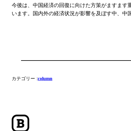
今後は、中国経済の回復に向けた方策がますます
います。国内外の経済状況が影響を及ぼす中、中
カテゴリー :
column