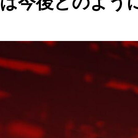
は今後どのように·