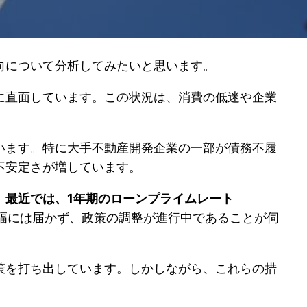
向について分析してみたいと思います。
に直面しています。この状況は、消費の低迷や企業
います。特に大手不動産開発企業の一部が債務不履
不安定さが増しています。
。
最近では、1年期のローンプライムレート
幅には届かず、政策の調整が進行中であることが伺
策を打ち出しています。しかしながら、これらの措