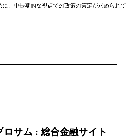
めに、中長期的な視点での政策の策定が求められて
ブロサム : 総合金融サイト