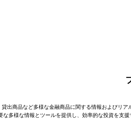
、貸出商品など多様な金融商品に関する情報およびリア
必要な多様な情報とツールを提供し、効率的な投資を支援