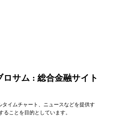
ブロサム : 総合金融サイト
ルタイムチャート、ニュースなどを提供す
することを目的としています。