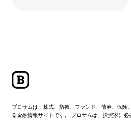
ブロサムは、株式、指数、ファンド、債券、保険
る金融情報サイトです。 ブロサムは、投資家に