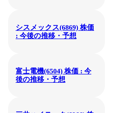
シスメックス(6869) 株価
: 今後の推移・予想
富士電機(6504) 株価 : 今
後の推移・予想