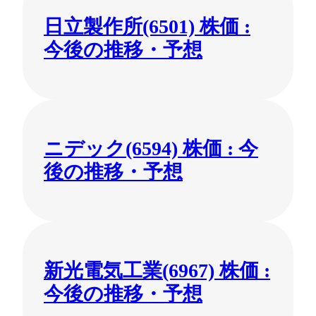
日立製作所(6501) 株価 :
今後の推移・予想
ニデック(6594) 株価 : 今
後の推移・予想
新光電気工業(6967) 株価 :
今後の推移・予想