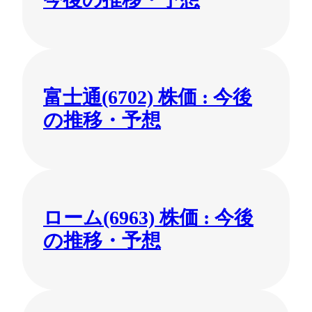
富士通(6702) 株価 : 今後
の推移・予想
ローム(6963) 株価 : 今後
の推移・予想