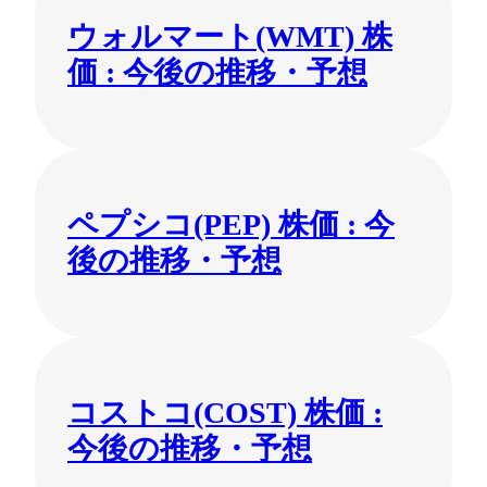
ウォルマート(WMT) 株
価 : 今後の推移・予想
ペプシコ(PEP) 株価 : 今
後の推移・予想
コストコ(COST) 株価 :
今後の推移・予想