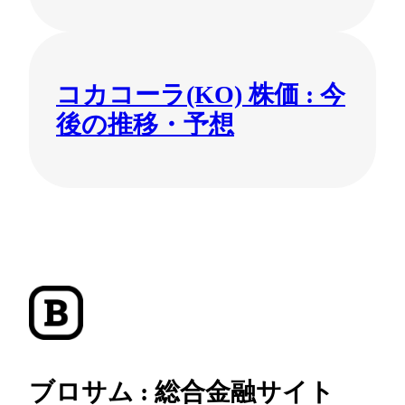
コカコーラ(KO) 株価 : 今
後の推移・予想
ブロサム : 総合金融サイト