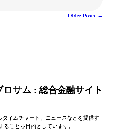
Older Posts
→
ブロサム : 総合金融サイト
ルタイムチャート、ニュースなどを提供す
することを目的としています。