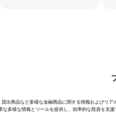
、貸出商品など多様な金融商品に関する情報およびリア
必要な多様な情報とツールを提供し、効率的な投資を支援