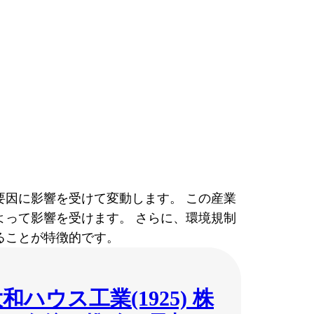
因に影響を受けて変動します。 この産業
って影響を受けます。 さらに、環境規制
ることが特徴的です。
和ハウス工業(1925) 株