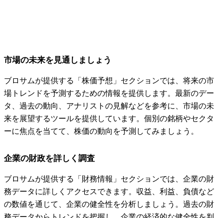
市場の未来を見通しましょう
ブロサムが提供する「株価予想」セクションでは、将来の市
場トレンドを予測するための情報を提供します。最新のデー
タ、過去の動向、アナリストの見解などを参考に、市場の未
来を展望するツールを提供しています。個別の銘柄やセクタ
ーに焦点を当てて、株価の動向を予測してみましょう。
企業の財政を詳しく調査
ブロサムが提供する「財務情報」セクションでは、企業の財
務データに詳しくアクセスできます。収益、利益、負債など
の数値を通じて、企業の健全性を分析しましょう。過去の財
務データからトレンドを把握し、企業の経済的な健全性を判