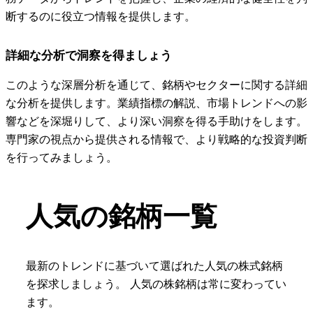
断するのに役立つ情報を提供します。
詳細な分析で洞察を得ましょう
このような深層分析を通じて、銘柄やセクターに関する詳細
な分析を提供します。業績指標の解説、市場トレンドへの影
響などを深堀りして、より深い洞察を得る手助けをします。
専門家の視点から提供される情報で、より戦略的な投資判断
を行ってみましょう。
人気の銘柄一覧
最新のトレンドに基づいて選ばれた人気の株式銘柄
を探求しましょう。 人気の株銘柄は常に変わってい
ます。