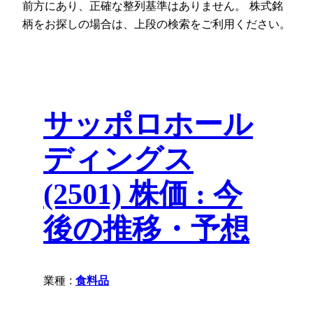
前方にあり、正確な整列基準はありません。 株式銘
柄をお探しの場合は、上段の検索をご利用ください。
サッポロホール
ディングス
(2501) 株価 : 今
後の推移・予想
業種 :
食料品