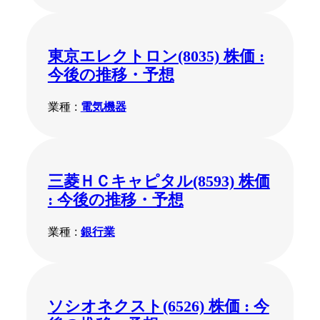
東京エレクトロン(8035) 株価 :
今後の推移・予想
業種 :
電気機器
三菱ＨＣキャピタル(8593) 株価
: 今後の推移・予想
業種 :
銀行業
ソシオネクスト(6526) 株価 : 今